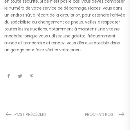
en toute sécurité. Si ce n’est pas le cas, vous devez composer
le numéro de votre service de dépannage. Placez-vous dans
un endroit sûr, à l’écart de la circulation, pour attendre l’arrivée
du spécialiste du changement de pneus. Veillez à respecter
toutes les instructions, notamment à maintenir une vitesse
modérée lorsque vous utilisez une galette, fréquemment
mince et temporaire et rendez-vous dès que possible dans
un garage pour faire vérifier votre pneu.
POST PRÉCÉDENT
PROCHAIN POST