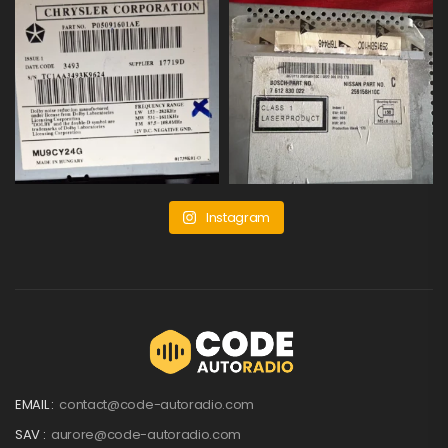
Instagram
EMAIL :
contact@code-autoradio.com
SAV :
aurore@code-autoradio.com