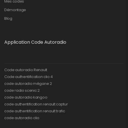
Mes codes
Démontage
Blog
Application Code Autoradio
Code autoradio Renault
Code authentification clio 4
code autoradio mégane 2
code radio scenic 2
code autoradio kangoo
code authentification renault captur
code authentification renault trafic
code autoradio clio