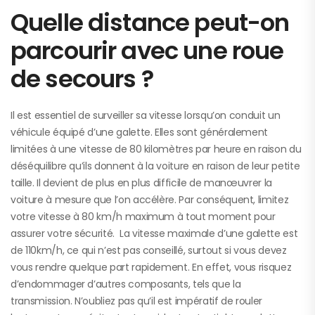
Quelle distance peut-on
parcourir avec une roue
de secours ?
Il est essentiel de surveiller sa vitesse lorsqu’on conduit un
véhicule équipé d’une galette. Elles sont généralement
limitées à une vitesse de 80 kilomètres par heure en raison du
déséquilibre qu’ils donnent à la voiture en raison de leur petite
taille. Il devient de plus en plus difficile de manœuvrer la
voiture à mesure que l’on accélère. Par conséquent, limitez
votre vitesse à 80 km/h maximum à tout moment pour
assurer votre sécurité. La vitesse maximale d’une galette est
de 110km/h, ce qui n’est pas conseillé, surtout si vous devez
vous rendre quelque part rapidement. En effet, vous risquez
d’endommager d’autres composants, tels que la
transmission. N’oubliez pas qu’il est impératif de rouler