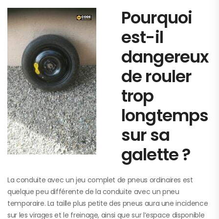
Pourquoi
est-il
dangereux
de rouler
trop
longtemps
sur sa
galette ?
La conduite avec un jeu complet de pneus ordinaires est
quelque peu différente de la conduite avec un pneu
temporaire. La taille plus petite des pneus aura une incidence
sur les virages et le freinage, ainsi que sur l’espace disponible