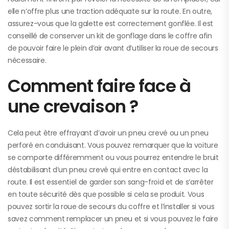
elle n’offre plus une traction adéquate sur la route. En outre,
assurez-vous que la galette est correctement gonflée. Il est
conseillé de conserver un kit de gonflage dans le coffre afin
de pouvoir faire le plein d’air avant d’utiliser la roue de secours
nécessaire.
Comment faire face à
une crevaison ?
Cela peut être effrayant d’avoir un pneu crevé ou un pneu
perforé en conduisant. Vous pouvez remarquer que la voiture
se comporte différemment ou vous pourrez entendre le bruit
déstabilisant d’un pneu crevé qui entre en contact avec la
route. Il est essentiel de garder son sang-froid et de s’arrêter
en toute sécurité dès que possible si cela se produit. Vous
pouvez sortir la roue de secours du coffre et l’installer si vous
savez comment remplacer un pneu et si vous pouvez le faire