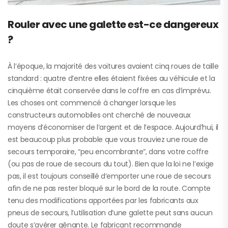
Rouler avec une galette est-ce dangereux
?
À l’époque, la majorité des voitures avaient cinq roues de taille
standard : quatre d’entre elles étaient fixées au véhicule et la
cinquième était conservée dans le coffre en cas d’imprévu.
Les choses ont commencé à changer lorsque les
constructeurs automobiles ont cherché de nouveaux
moyens d’économiser de l’argent et de l’espace. Aujourd’hui, il
est beaucoup plus probable que vous trouviez une roue de
secours temporaire, “peu encombrante”, dans votre coffre
(ou pas de roue de secours du tout). Bien que la loi ne l’exige
pas, il est toujours conseillé d’emporter une roue de secours
afin de ne pas rester bloqué sur le bord de la route. Compte
tenu des modifications apportées par les fabricants aux
pneus de secours, l’utilisation d’une galette peut sans aucun
doute s’avérer gênante. Le fabricant recommande