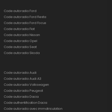
Code autoradio Ford
Code autoradio Ford Fiesta
Code autoradio Ford Focus
Code autoradio Fiat
Code autoradio Nissan
Code autoradio Opel
Code autoradio Seat
Code autoradio Skoda
Code autoradio Audi
Code autoradio Audi A3
Code autoradio Volkswagen
Code autoradio Peugeot
Code autoradio Dacia
Code authentification Dacia
Code autoradio avec immatriculation