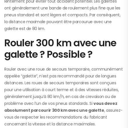
lentement pour éviter tout accident potentiel. Les galettes
ont généralement une bande de roulement plus fine que les
pneus standard et sont légers et compacts. Par conséquent,
la distance maximale pouvant être parcourue avec une
galette est de 80 km.
Rouler 300 km avec une
galette ? Possible ?
Rouler avec une roue de secours temporaire, communément
appelée “galette”, n’est pas recommandé pour de longues
distances. Les roues de secours temporaires sont conçues
pour une utilisation à court terme et à des vitesses réduites,
généralement jusqu’à 80 km/h, en cas de crevaison ou de
problème avec l’un de vos pneus standards. Si
vous devez
absolument parcourir 300 km avec une galette
, assurez-
vous de respecter les recommandations du fabricant
concernant la vitesse et la distance maximales.