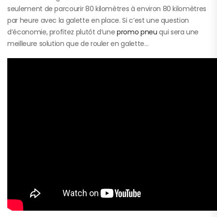
seulement de parcourir 80 kilomètres à environ 80 kilomètres
par heure avec la galette en place. Si c’est une question
d’économie, profitez plutôt d’une
promo pneu
qui sera une
meilleure solution que de rouler en galette…