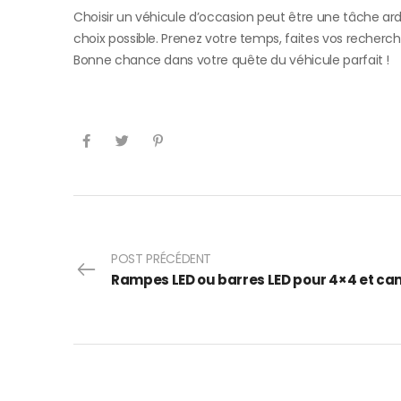
Choisir un véhicule d’occasion peut être une tâche ardu
choix possible. Prenez votre temps, faites vos recherches
Bonne chance dans votre quête du véhicule parfait !
POST PRÉCÉDENT