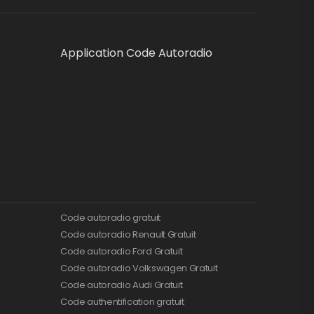
Application Code Autoradio
Code autoradio gratuit
Code autoradio Renault Gratuit
Code autoradio Ford Gratuit
Code autoradio Volkswagen Gratuit
Code autoradio Audi Gratuit
Code authentification gratuit