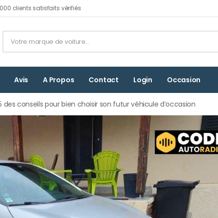
00 clients satisfaits vérifiés
Avis
A Propos
Contact
Login
Occasion
 des conseils pour bien choisir son futur véhicule d’occasion