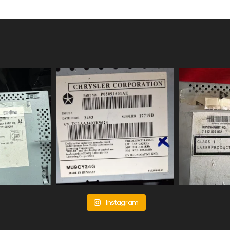
Instagram