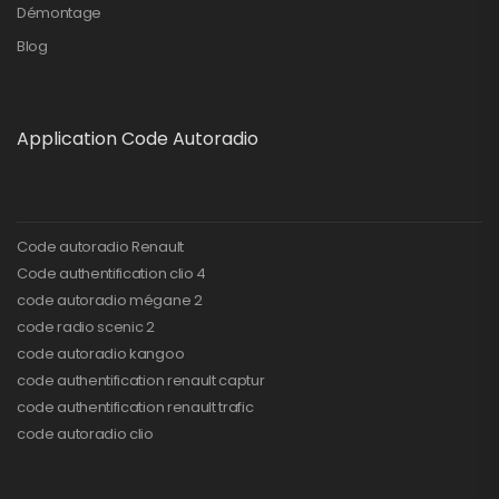
Démontage
Blog
Application Code Autoradio
Code autoradio Renault
Code authentification clio 4
code autoradio mégane 2
code radio scenic 2
code autoradio kangoo
code authentification renault captur
code authentification renault trafic
code autoradio clio