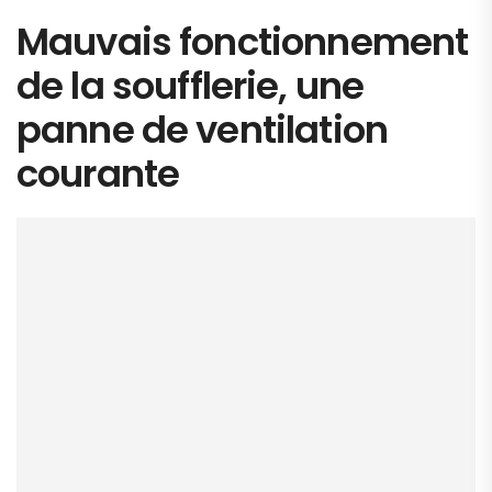
Mauvais fonctionnement
de la soufflerie, une
panne de ventilation
courante