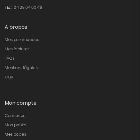
TEL :
04 28 04 00 48
A propos
Mes commandes
Mes factures
FAQs
Mentions légales
CGV
Mon compte
Connexion
Mon panier
Mes codes