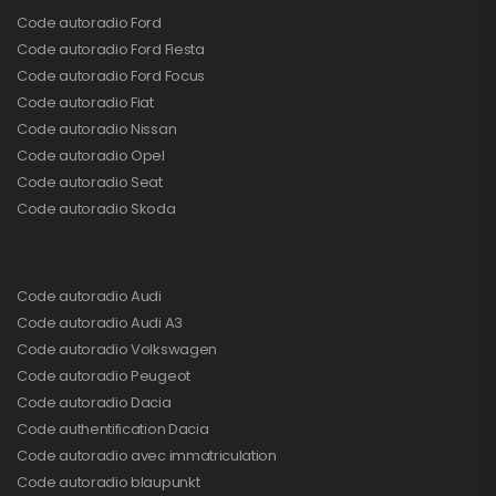
Code autoradio Ford
Code autoradio Ford Fiesta
Code autoradio Ford Focus
Code autoradio Fiat
Code autoradio Nissan
Code autoradio Opel
Code autoradio Seat
Code autoradio Skoda
Code autoradio Audi
Code autoradio Audi A3
Code autoradio Volkswagen
Code autoradio Peugeot
Code autoradio Dacia
Code authentification Dacia
Code autoradio avec immatriculation
Code autoradio blaupunkt