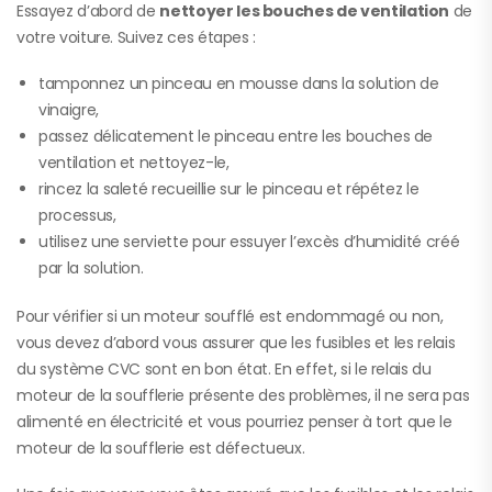
Essayez d’abord de
nettoyer les bouches de ventilation
de
votre voiture. Suivez ces étapes :
tamponnez un pinceau en mousse dans la solution de
vinaigre,
passez délicatement le pinceau entre les bouches de
ventilation et nettoyez-le,
rincez la saleté recueillie sur le pinceau et répétez le
processus,
utilisez une serviette pour essuyer l’excès d’humidité créé
par la solution.
Pour vérifier si un moteur soufflé est endommagé ou non,
vous devez d’abord vous assurer que les fusibles et les relais
du système CVC sont en bon état. En effet, si le relais du
moteur de la soufflerie présente des problèmes, il ne sera pas
alimenté en électricité et vous pourriez penser à tort que le
moteur de la soufflerie est défectueux.