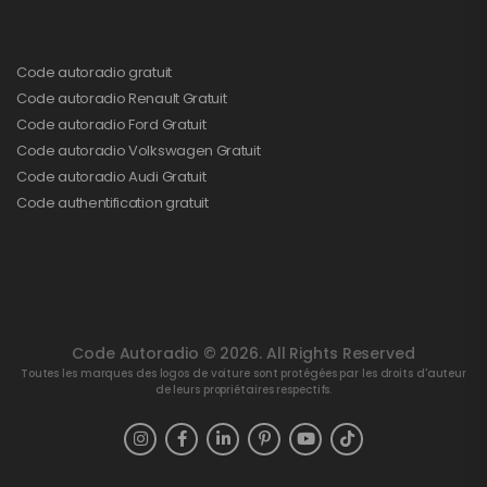
Code autoradio gratuit
Code autoradio Renault Gratuit
Code autoradio Ford Gratuit
Code autoradio Volkswagen Gratuit
Code autoradio Audi Gratuit
Code authentification gratuit
Code Autoradio © 2026. All Rights Reserved
Toutes les marques des logos de voiture sont protégées par les droits d'auteur
de leurs propriétaires respectifs.