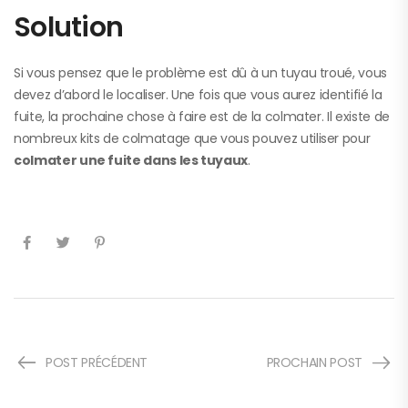
Solution
Si vous pensez que le problème est dû à un tuyau troué, vous
devez d’abord le localiser. Une fois que vous aurez identifié la
fuite, la prochaine chose à faire est de la colmater. Il existe de
nombreux kits de colmatage que vous pouvez utiliser pour
colmater une fuite dans les tuyaux
.
POST PRÉCÉDENT
PROCHAIN POST