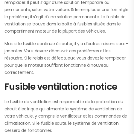
remplacer. Il peut s’agir d’une solution temporaire ou
permanente, selon votre voiture. Si le remplacer une fois règle
le problème, il s’agit d’une solution permanente. Le fusible de
ventilation se trouve dans la boîte à fusibles située dans le
compartiment moteur de la plupart des véhicules.
Mais si le fusible continue à sauter, il y a d’autres raisons sous-
jacentes. Vous devrez découvrir ces problèmes et les
résoudre. Si le relais est défectueux, vous devez le remplacer
pour que le moteur soufflant fonctionne à nouveau
correctement.
Fusible ventilation : notice
Le fusible de ventilation est responsable de la protection du
circuit électrique qui alimente le système de ventilation de
votre véhicule, y compris le ventilateur et les commandes de
climatisation. Si le fusible saute, le système de ventilation
cessera de fonctionner.