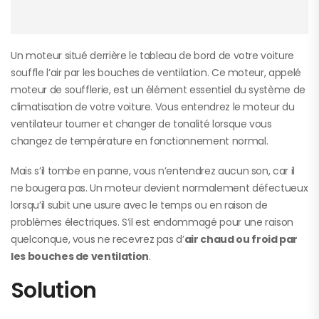
Un moteur situé derrière le tableau de bord de votre voiture
souffle l’air par les bouches de ventilation. Ce moteur, appelé
moteur de soufflerie, est un élément essentiel du système de
climatisation de votre voiture. Vous entendrez le moteur du
ventilateur tourner et changer de tonalité lorsque vous
changez de température en fonctionnement normal.
Mais s’il tombe en panne, vous n’entendrez aucun son, car il
ne bougera pas. Un moteur devient normalement défectueux
lorsqu’il subit une usure avec le temps ou en raison de
problèmes électriques. S’il est endommagé pour une raison
quelconque, vous ne recevrez pas d’
air chaud ou froid par
les bouches de ventilation
.
Solution