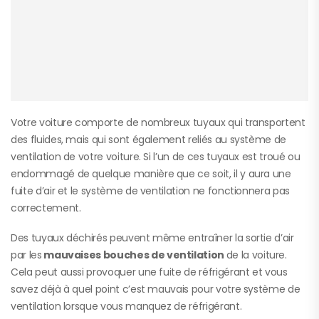
Votre voiture comporte de nombreux tuyaux qui transportent
des fluides, mais qui sont également reliés au système de
ventilation de votre voiture. Si l’un de ces tuyaux est troué ou
endommagé de quelque manière que ce soit, il y aura une
fuite d’air et le système de ventilation ne fonctionnera pas
correctement.
Des tuyaux déchirés peuvent même entraîner la sortie d’air
par les
mauvaises bouches de ventilation
de la voiture.
Cela peut aussi provoquer une fuite de réfrigérant et vous
savez déjà à quel point c’est mauvais pour votre système de
ventilation lorsque vous manquez de réfrigérant.