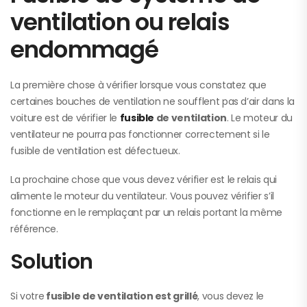
ventilation ou relais
endommagé
La première chose à vérifier lorsque vous constatez que
certaines bouches de ventilation ne soufflent pas d’air dans la
voiture est de vérifier le
fusible
de ventilation
. Le moteur du
ventilateur ne pourra pas fonctionner correctement si le
fusible de ventilation est défectueux.
La prochaine chose que vous devez vérifier est le relais qui
alimente le moteur du ventilateur. Vous pouvez vérifier s’il
fonctionne en le remplaçant par un relais portant la même
référence.
Solution
Si votre
fusible de ventilation est grillé
, vous devez le