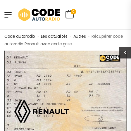
0
Code autoradio
»
Les actualités
»
Autres
»
Récupérer code
autoradio Renault avec carte grise