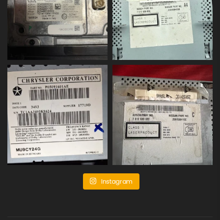
Instagram