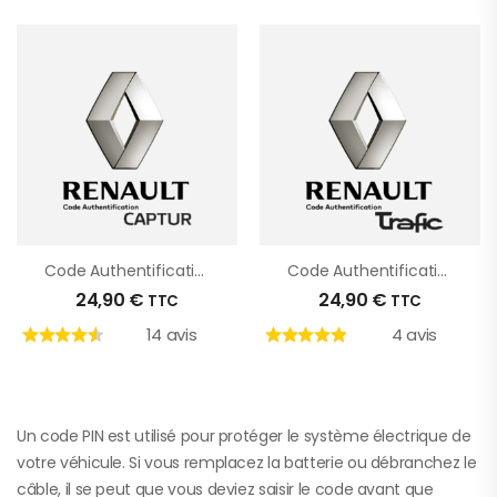
Code Authentification Renault Captur
Code Authentification Renault Trafic
24,90
€
24,90
€
TTC
TTC
14 avis
4 avis
Un code PIN est utilisé pour protéger le système électrique de
votre véhicule. Si vous remplacez la batterie ou débranchez le
câble, il se peut que vous deviez saisir le code avant que