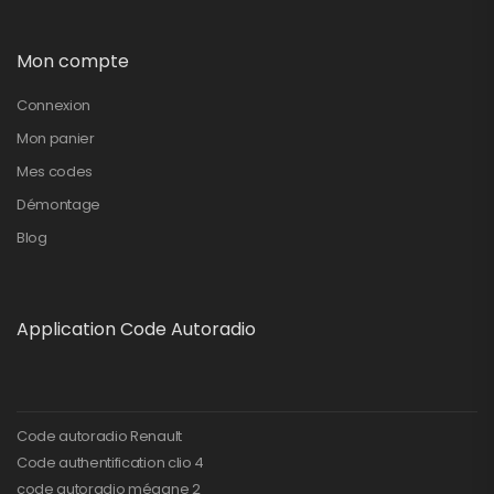
Mon compte
Connexion
Mon panier
Mes codes
Démontage
Blog
Application Code Autoradio
Code autoradio Renault
Code authentification clio 4
code autoradio mégane 2