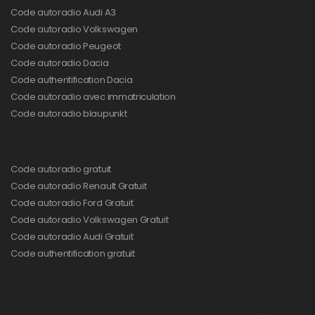
Code autoradio Audi A3
Code autoradio Volkswagen
Code autoradio Peugeot
Code autoradio Dacia
Code authentification Dacia
Code autoradio avec immatriculation
Code autoradio blaupunkt
Code autoradio gratuit
Code autoradio Renault Gratuit
Code autoradio Ford Gratuit
Code autoradio Volkswagen Gratuit
Code autoradio Audi Gratuit
Code authentification gratuit