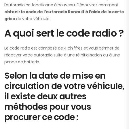
l’autoradio ne fonctionne à nouveau. Découvrez comment
obtenir le code de l’autoradio Renault à l’aide de la carte
grise
de votre véhicule.
A quoi sert le code radio ?
Le code radio est composé de 4 chiffres et vous permet de
réactiver votre autoradio suite à une réinitialisation ou à une
panne de batterie.
Selon la date de mise en
circulation de votre véhicule,
il existe deux autres
méthodes pour vous
procurer ce code :