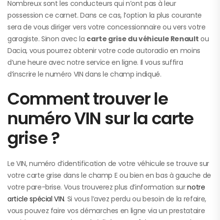
Nombreux sont les conducteurs qui n’ont pas à leur
possession ce carnet. Dans ce cas, l’option la plus courante
sera de vous diriger vers votre concessionnaire ou vers votre
garagiste. Sinon avec la
carte grise du véhicule Renault
ou
Dacia, vous pourrez obtenir votre code autoradio en moins
d’une heure avec notre service en ligne. Il vous suffira
d’inscrire le numéro VIN dans le champ indiqué.
Comment trouver le
numéro VIN sur la carte
grise ?
Le VIN, numéro d’identification de votre véhicule se trouve sur
votre carte grise dans le champ E ou bien en bas à gauche de
votre pare-brise. Vous trouverez plus d’information sur
notre
article spécial VIN
. Si vous l’avez perdu ou besoin de la refaire,
vous pouvez faire vos démarches en ligne via un prestataire