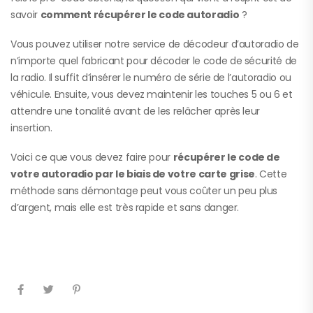
savoir
comment récupérer le code autoradio
?
Vous pouvez utiliser notre service de décodeur d’autoradio de
n’importe quel fabricant pour décoder le code de sécurité de
la radio. Il suffit d’insérer le numéro de série de l’autoradio ou
véhicule. Ensuite, vous devez maintenir les touches 5 ou 6 et
attendre une tonalité avant de les relâcher après leur
insertion.
Voici ce que vous devez faire pour
récupérer le code de
votre autoradio par le biais de votre carte grise
. Cette
méthode sans démontage peut vous coûter un peu plus
d’argent, mais elle est très rapide et sans danger.