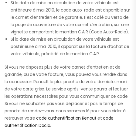
Si la date de mise en circulation de votre véhicule est
antérieure à mai 2010, le code auto-radio est disponible sur
le carnet d’entretien et de garantie. Il est collé au verso de
la page de couverture de votre carnet d’entretien, sur une
vignette comportant la mention C.A.R (Code Auto-Radio).
Si la date de mise en circulation de votre véhicule est
postérieure à mai 2010, il apparait sur la facture d’achat de
votre véhicule, précédé de la mention C.A.R.
Si vous ne disposez plus de votre carnet d’entretien et de
garantie, ou de votre facture, vous pouvez vous rendre dans
la concession Renault la plus proche de votre domicile, muni
de votre carte grise. Le service après-vente pourra effectuer
les opérations nécessaires pour vous communiquer ce code.
Si vous ne souhaitez pas vous déplacer et pas le temps de
prendre de rendez-vous, nous sommes là pour vous aider à
retrouver votre
code authentification Renaut
et
code
authentification Dacia
.