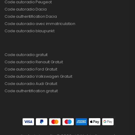
Code autoradio Peugeot
Code autoradio Dacia
Code authentification Dacia
Code autoradio avec immatriculation
Code autoradio blaupunkt
Code autoradio gratuit
Code autoradio Renault Gratuit
Code autoradio Ford Gratuit
Code autoradio Volkswagen Gratuit
Code autoradio Audi Gratuit
Code authentification gratuit