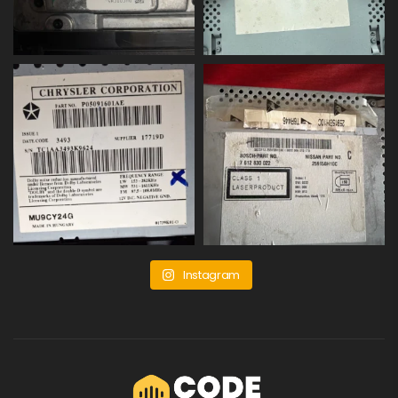
Instagram