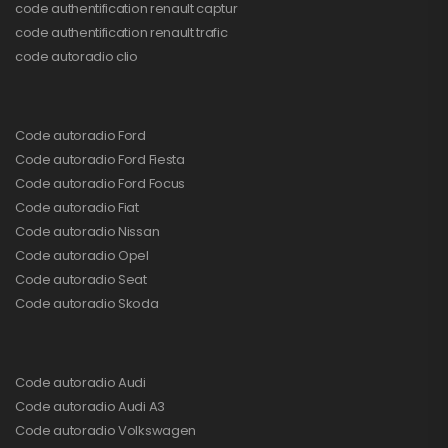
code authentification renault captur
code authentification renault trafic
code autoradio clio
Code autoradio Ford
Code autoradio Ford Fiesta
Code autoradio Ford Focus
Code autoradio Fiat
Code autoradio Nissan
Code autoradio Opel
Code autoradio Seat
Code autoradio Skoda
Code autoradio Audi
Code autoradio Audi A3
Code autoradio Volkswagen