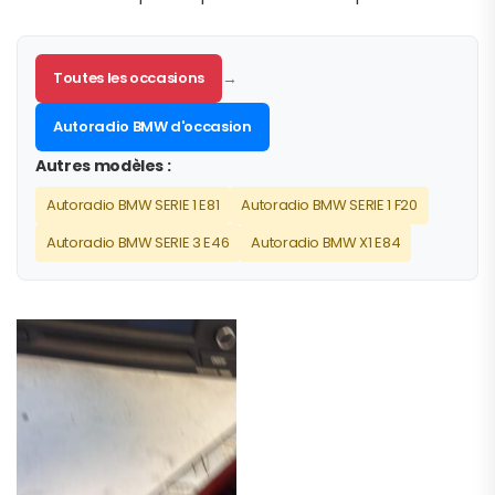
Toutes les occasions
→
Autoradio BMW d'occasion
Autres modèles :
Autoradio BMW SERIE 1 E81
Autoradio BMW SERIE 1 F20
Autoradio BMW SERIE 3 E46
Autoradio BMW X1 E84