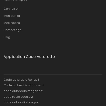
Connexion
Mon panier
Mes codes
Démontage
Blog
Application Code Autoradio
Code autoradio Renault
Code authentification clio 4
code autoradio mégane 2
code radio scenic 2
code autoradio kangoo