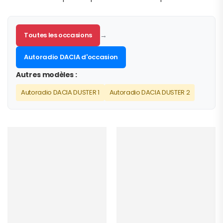
Toutes les occasions
→
Autoradio DACIA d'occasion
Autres modèles :
Autoradio DACIA DUSTER 1
Autoradio DACIA DUSTER 2