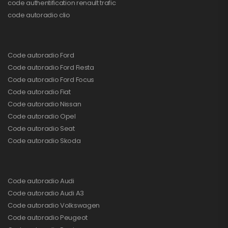
code authentification renault trafic
code autoradio clio
Code autoradio Ford
Code autoradio Ford Fiesta
Code autoradio Ford Focus
Code autoradio Fiat
Code autoradio Nissan
Code autoradio Opel
Code autoradio Seat
Code autoradio Skoda
Code autoradio Audi
Code autoradio Audi A3
Code autoradio Volkswagen
Code autoradio Peugeot