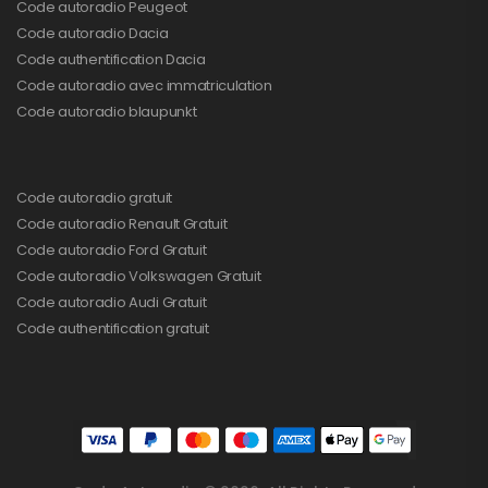
Code autoradio Peugeot
Code autoradio Dacia
Code authentification Dacia
Code autoradio avec immatriculation
Code autoradio blaupunkt
Code autoradio gratuit
Code autoradio Renault Gratuit
Code autoradio Ford Gratuit
Code autoradio Volkswagen Gratuit
Code autoradio Audi Gratuit
Code authentification gratuit