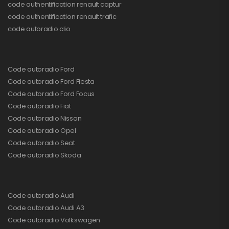
code authentification renault captur
code authentification renault trafic
code autoradio clio
Code autoradio Ford
Code autoradio Ford Fiesta
Code autoradio Ford Focus
Code autoradio Fiat
Code autoradio Nissan
Code autoradio Opel
Code autoradio Seat
Code autoradio Skoda
Code autoradio Audi
Code autoradio Audi A3
Code autoradio Volkswagen