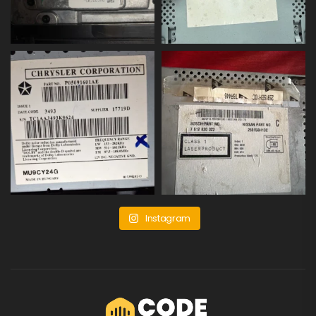
Instagram