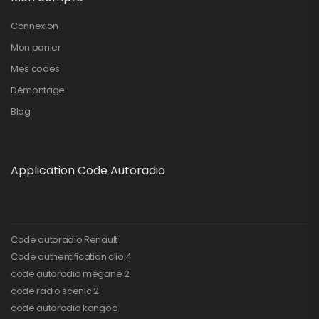
Connexion
Mon panier
Mes codes
Démontage
Blog
Application Code Autoradio
Code autoradio Renault
Code authentification clio 4
code autoradio mégane 2
code radio scenic 2
code autoradio kangoo