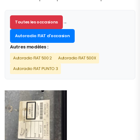
Toutes les occasions
→
Autoradio FIAT d'occasion
Autres modèles :
Autoradio FIAT 500 2
Autoradio FIAT 500X
Autoradio FIAT PUNTO 3