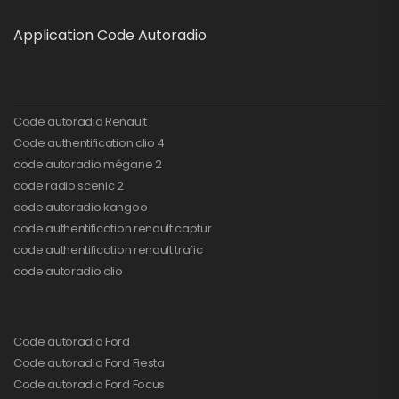
Application Code Autoradio
Code autoradio Renault
Code authentification clio 4
code autoradio mégane 2
code radio scenic 2
code autoradio kangoo
code authentification renault captur
code authentification renault trafic
code autoradio clio
Code autoradio Ford
Code autoradio Ford Fiesta
Code autoradio Ford Focus