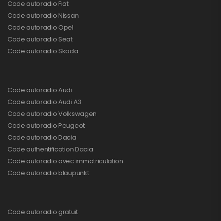
Code autoradio Fiat
Code autoradio Nissan
Code autoradio Opel
Code autoradio Seat
Code autoradio Skoda
Code autoradio Audi
Code autoradio Audi A3
Code autoradio Volkswagen
Code autoradio Peugeot
Code autoradio Dacia
Code authentification Dacia
Code autoradio avec immatriculation
Code autoradio blaupunkt
Code autoradio gratuit