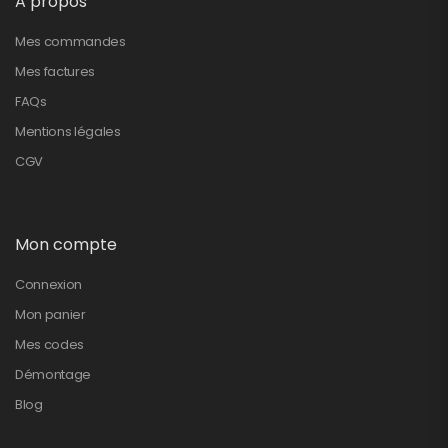
A propos
Mes commandes
Mes factures
FAQs
Mentions légales
CGV
Mon compte
Connexion
Mon panier
Mes codes
Démontage
Blog