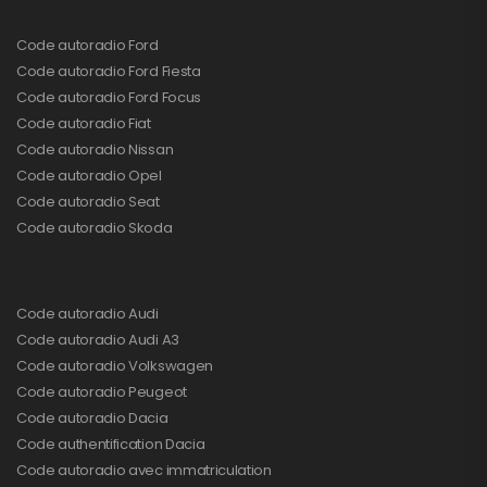
Code autoradio Ford
Code autoradio Ford Fiesta
Code autoradio Ford Focus
Code autoradio Fiat
Code autoradio Nissan
Code autoradio Opel
Code autoradio Seat
Code autoradio Skoda
Code autoradio Audi
Code autoradio Audi A3
Code autoradio Volkswagen
Code autoradio Peugeot
Code autoradio Dacia
Code authentification Dacia
Code autoradio avec immatriculation