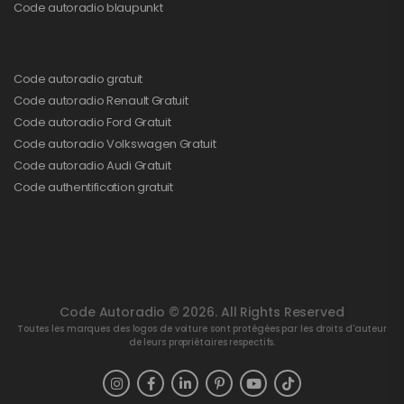
Code autoradio blaupunkt
Code autoradio gratuit
Code autoradio Renault Gratuit
Code autoradio Ford Gratuit
Code autoradio Volkswagen Gratuit
Code autoradio Audi Gratuit
Code authentification gratuit
Code Autoradio © 2026. All Rights Reserved
Toutes les marques des logos de voiture sont protégées par les droits d'auteur
de leurs propriétaires respectifs.