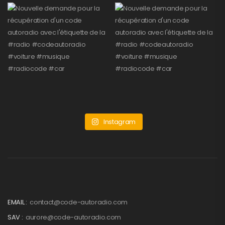
Instagram
EMAIL :
contact@code-autoradio.com
SAV :
aurore@code-autoradio.com