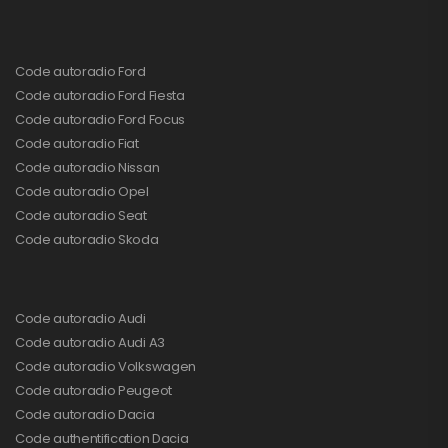
Code autoradio Ford
Code autoradio Ford Fiesta
Code autoradio Ford Focus
Code autoradio Fiat
Code autoradio Nissan
Code autoradio Opel
Code autoradio Seat
Code autoradio Skoda
Code autoradio Audi
Code autoradio Audi A3
Code autoradio Volkswagen
Code autoradio Peugeot
Code autoradio Dacia
Code authentification Dacia