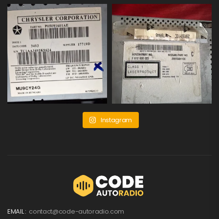
Instagram
EMAIL :
contact@code-autoradio.com