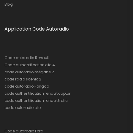
Blog
Application Code Autoradio
Code autoradio Renault
Code authentification clio 4
code autoradio mégane 2
code radio scenic 2
code autoradio kangoo
code authentification renault captur
code authentification renault trafic
code autoradio clio
Code autoradio Ford