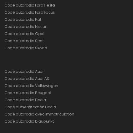
Code autoradio Ford Fiesta
Code autoradio Ford Focus
Code autoradio Fiat
Code autoradio Nissan
Code autoradio Opel
Code autoradio Seat
Code autoradio Skoda
Code autoradio Audi
Code autoradio Audi A3
Code autoradio Volkswagen
Code autoradio Peugeot
Code autoradio Dacia
Code authentification Dacia
Code autoradio avec immatriculation
Code autoradio blaupunkt