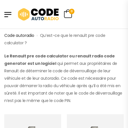
0
Code autoradio
»
Qu’est-ce que le renault pre code
calculator ?
Le Renault pre code calculator ou renault radio code
generator est un logiciel
qui permet aux propriétaires de
Renault de déterminer le code de déverrouillage de leur
véhicule et de leur autoradio. Ce code est nécessaire pour
pouvoir démarrer la radio du véhicule après qu’il a été mis en
sûreté. Il est important de noter que le code de déverrouillage
n’est pas le même que le code PIN.