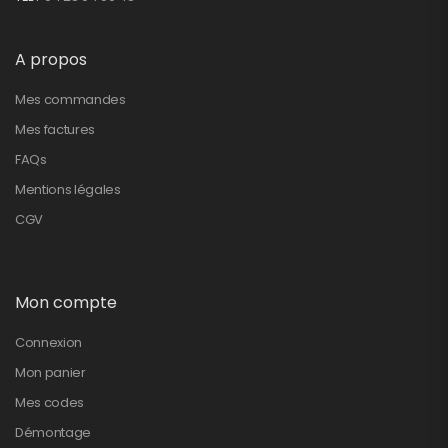
A propos
Mes commandes
Mes factures
FAQs
Mentions légales
CGV
Mon compte
Connexion
Mon panier
Mes codes
Démontage