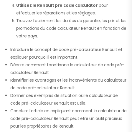
Utilisez le Renault pre code calculator
pour
effectuer les réparations et les réglages.
Trouvez facilement les durées de garantie, les prix et les
promotions du code calculateur Renault en fonction de
votre pays.
Introduire le concept de code pré-calculateur Renault et
expliquer pourquoi il est important.
Décrire comment fonctionne le calculateur de code pré-
calculateur Renault.
Identifier les avantages et les inconvénients du calculateur
de code pré-calculateur Renault.
Donner des exemples de situation où le calculateur de
code pré-calculateur Renault est utile.
Conclure l’article en expliquant comment le calculateur de
code pré-calculateur Renault peut être un outil précieux
pour les propriétaires de Renault.