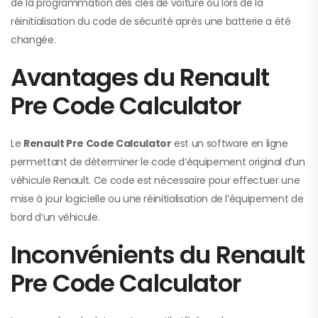
de la programmation des clés de voiture ou lors de la
réinitialisation du code de sécurité après une batterie a été
changée.
Avantages du Renault
Pre Code Calculator
Le
Renault Pre Code Calculator
est un software en ligne
permettant de déterminer le code d’équipement original d’un
véhicule Renault. Ce code est nécessaire pour effectuer une
mise à jour logicielle ou une réinitialisation de l’équipement de
bord d’un véhicule.
Inconvénients du Renault
Pre Code Calculator