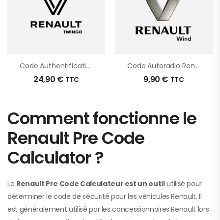
Code Authentification Renault Twingo
Code Autoradio Renault Wind
24,90
€
9,90
€
TTC
TTC
Comment fonctionne le
Renault Pre Code
Calculator ?
Le
Renault Pre Code Calculateur est un outil
utilisé pour
déterminer le code de sécurité pour les véhicules Renault. Il
est généralement utilisé par les concessionnaires Renault lors