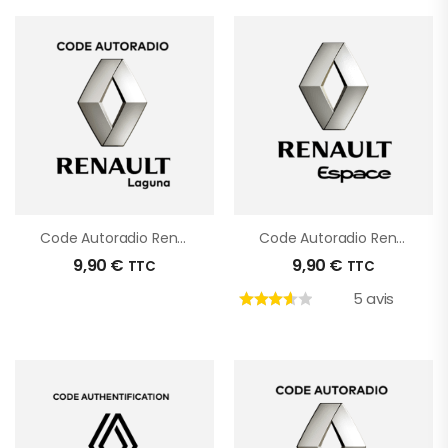
Code Autoradio Renault Laguna
Code Autoradio Renault Espace
9,90
€
9,90
€
TTC
TTC
5 avis