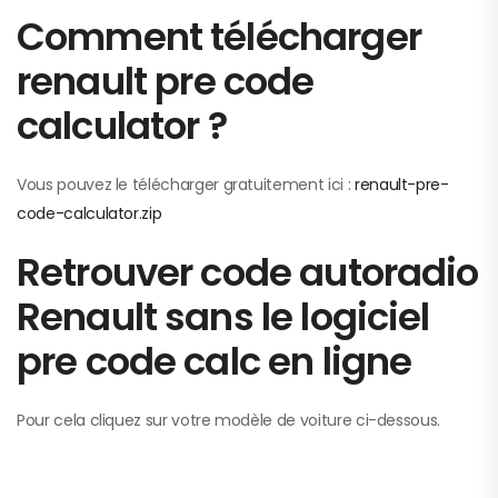
Comment télécharger
renault pre code
calculator ?
Vous pouvez le télécharger gratuitement ici :
renault-pre-
code-calculator.zip
Retrouver code autoradio
Renault sans le logiciel
pre code calc en ligne
Pour cela cliquez sur votre modèle de voiture ci-dessous.