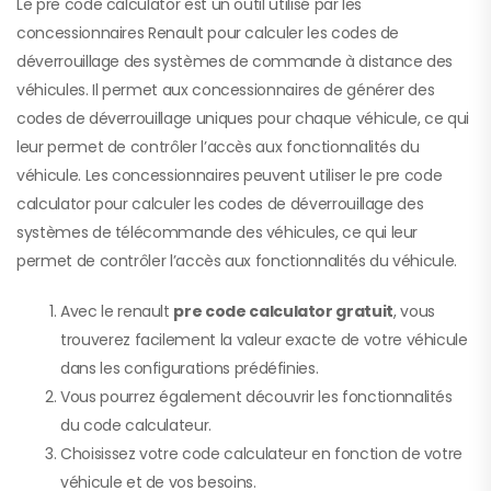
Le pre code calculator est un outil utilisé par les
concessionnaires Renault pour calculer les codes de
déverrouillage des systèmes de commande à distance des
véhicules. Il permet aux concessionnaires de générer des
codes de déverrouillage uniques pour chaque véhicule, ce qui
leur permet de contrôler l’accès aux fonctionnalités du
véhicule. Les concessionnaires peuvent utiliser le pre code
calculator pour calculer les codes de déverrouillage des
systèmes de télécommande des véhicules, ce qui leur
permet de contrôler l’accès aux fonctionnalités du véhicule.
Avec le renault
pre code calculator gratuit
, vous
trouverez facilement la valeur exacte de votre véhicule
dans les configurations prédéfinies.
Vous pourrez également découvrir les fonctionnalités
du code calculateur.
Choisissez votre code calculateur en fonction de votre
véhicule et de vos besoins.