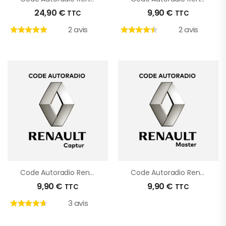
24,90
€
9,90
€
TTC
TTC
2 avis
2 avis
Code Autoradio Renault Captur
Code Autoradio Renault Master
9,90
€
9,90
€
TTC
TTC
3 avis