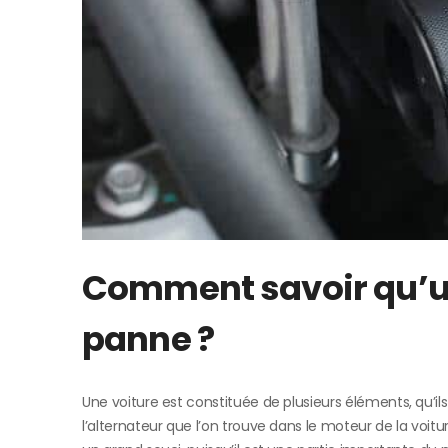
Comment savoir qu’un
panne ?
Une voiture est constituée de plusieurs éléments, qu’i
l’alternateur que l’on trouve dans le moteur de la voitu