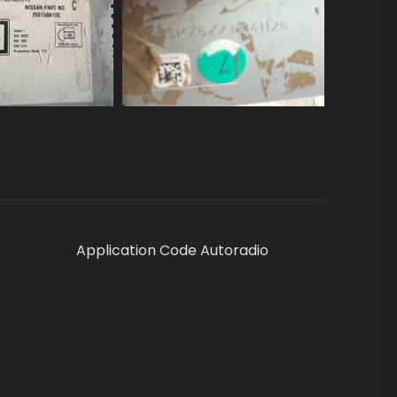
Application Code Autoradio