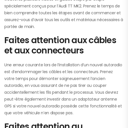
spécialement conçus pour l’Audi TT MK2. Prenez le temps de
bien comprendre toutes les étapes avant de commencer et
assurez-vous d’avoir tous les outils et matériaux nécessaires à
portée de main.
Faites attention aux câbles
et aux connecteurs
Une erreur courante lors de l’installation d’un nouvel autoradio
est d’endommager les câbles et les connecteurs. Prenez
votre temps pour démonter soigneusement l’ancien
autoradio, en vous assurant de ne pas tirer ou couper
accidentellement les fils pendant le processus. Vous devrez
peut-être également investir dans un adaptateur antenne
GPS si votre nouvel autoradio possède cette fonctionnalité et
que votre véhicule n’en dispose pas.
Faites attention au