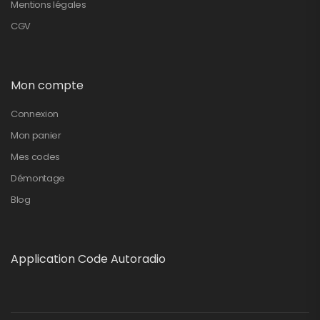
Mentions légales
CGV
Mon compte
Connexion
Mon panier
Mes codes
Démontage
Blog
Application Code Autoradio