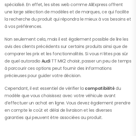
spécialisé. En effet, les sites web comme AliExpress offrent
une large sélection de modèles et de marques, ce qui facilite
la recherche du produit qui répondra le mieux à vos besoins et
à vos préférences.
Non seulement cela, mais il est également possible de lire les
avis des clients précédents sur certains produits ainsi que de
comparer les prix et les fonctionnalités. Si vous n’êtes pas sûr
de quel autoradio
Audi
TT MK2 choisir, passer un peu de temps
à parcourir ces options peut fournir des informations
précieuses pour guider votre décision.
Cependant, il est essentiel de vérifier la
compatibilité
du
modèle que vous choisissez avec votre véhicule avant
d’effectuer un achat en ligne. Vous devez également prendre
en compte le coût et délai de livraison et les diverses
garanties qui peuvent être associées au produit.