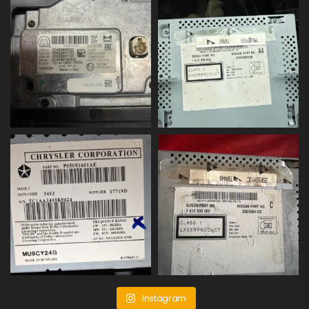
Instagram