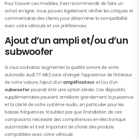
Pour trouver ces modèles, il est recommandé de faire un
achat en ligne. Vous pouvez également vérifier les critiques et
commentaires des clients pour déterminer la compatibilité
avec votre véhicule et vos préférences.
Ajout d’un ampli et/ou d’un
subwoofer
Si vous souhaitez augmenter la qualité sonore de votre
autoradio Audi TT MK2 sans changer l’apparence de l’intérieur
de votre voiture, l’ajout d’un
amplificateur
et/ou d’un
subwoofer
pourrait être une option idéale. Ces dispositifs
supplémentaires peuvent améliorer grandement la puissance
et la clarté de votre système audio, en particulier pour les
basses fréquences. N’oubliez pas que l’installation de ces
composants nécessite des compétences en électronique
automobile et il est important de choisir des produits
compatibles avec votre véhicule.