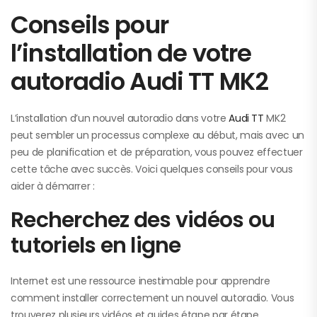
Conseils pour
l’installation de votre
autoradio Audi TT MK2
L’installation d’un nouvel autoradio dans votre
Audi TT
MK2
peut sembler un processus complexe au début, mais avec un
peu de planification et de préparation, vous pouvez effectuer
cette tâche avec succès. Voici quelques conseils pour vous
aider à démarrer :
Recherchez des vidéos ou
tutoriels en ligne
Internet est une ressource inestimable pour apprendre
comment installer correctement un nouvel autoradio. Vous
trouverez plusieurs vidéos et guides étape par étape