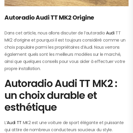
Autoradio Audi TT MK2 Origine
Dans cet article, nous allons discuter de l’autoradio
Audi
TT
MK2 d’origine et pourquoi il est toujours considéré comme un
choix populaire parmi les propriétaires d’Audi. Nous verrons
également quels sont les meilleurs modèles sur le marché,
ainsi que quelques conseils pour vous aider à effectuer votre
propre installation.
Autoradio Audi TT MK2 :
un choix durable et
esthétique
L’
Audi TT
MK2 est une voiture de sport élégante et puissante
qui attire de nombreux conducteurs soucieux du style.