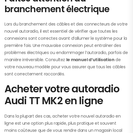
branchement électrique
Lors du branchement des câbles et des connecteurs de votre
nouvel autoradio, il est essentiel de vérifier que toutes les
connexions sont correctes avant d’allumer le système pour la
première fois. Une mauvaise connexion peut entraîner des
problèmes électriques ou endommager l’autoradio, parfois de
manière irréversible. Consultez
le manuel d’utilisation
de
votre nouveau modèle pour vous assurer que tous les câbles
sont correctement raccordés.
Acheter votre autoradio
Audi TT MK2 en ligne
Dans la plupart des cas, acheter votre nouvel autoradio en
ligne est une option plus rapide, plus pratique et souvent
moins coûteuse que de vous rendre dans un magasin local