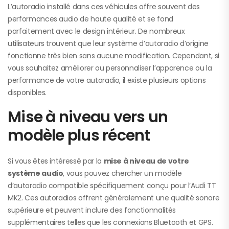
L’autoradio installé dans ces véhicules offre souvent des
performances audio de haute qualité et se fond
parfaitement avec le design intérieur. De nombreux
utilisateurs trouvent que leur système d’autoradio d’origine
fonctionne très bien sans aucune modification. Cependant, si
vous souhaitez améliorer ou personnaliser l’apparence ou la
performance de votre autoradio, il existe plusieurs options
disponibles.
Mise à niveau vers un
modèle plus récent
Si vous êtes intéressé par la
mise à niveau de votre
système audio
, vous pouvez chercher un modèle
d’autoradio compatible spécifiquement conçu pour l’Audi TT
MK2. Ces autoradios offrent généralement une qualité sonore
supérieure et peuvent inclure des fonctionnalités
supplémentaires telles que les connexions Bluetooth et GPS.