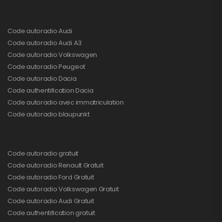
Code autoradio Audi
Code autoradio Audi A3
Code autoradio Volkswagen
Code autoradio Peugeot
Code autoradio Dacia
Code authentification Dacia
Code autoradio avec immatriculation
Code autoradio blaupunkt
Code autoradio gratuit
Code autoradio Renault Gratuit
Code autoradio Ford Gratuit
Code autoradio Volkswagen Gratuit
Code autoradio Audi Gratuit
Code authentification gratuit