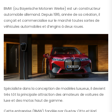
BMW (ou Bayerische Motoren Werke) est un constructeur
automobile allemand. Depuis 1916, année de sa création, il
conçoit et commercialise sur le marché toutes sortes de
véhicules automobiles et d’engins à deux roues.
Spécialiste dans la conception de modèles luxueux, il devient
très tôt la principale attraction des amateurs de voitures de
luxe et des motos haut de gamme.
Cette entreprise (BMW) fondée par Gustav Otto et Karl