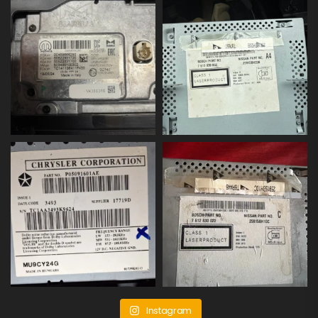
Instagram