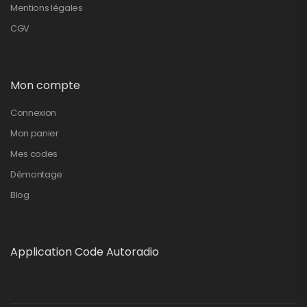
Mentions légales
CGV
Mon compte
Connexion
Mon panier
Mes codes
Démontage
Blog
Application Code Autoradio