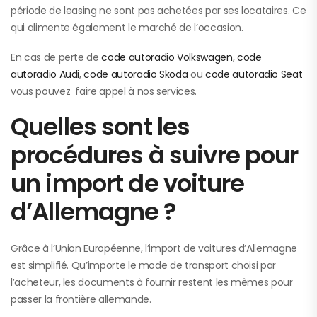
période de leasing ne sont pas achetées par ses locataires. Ce
qui alimente également le marché de l’occasion.
En cas de perte de
code autoradio Volkswagen
,
code
autoradio Audi
,
code autoradio Skoda
ou
code autoradio Seat
vous pouvez faire appel à nos services.
Quelles sont les
procédures à suivre pour
un import de voiture
d’Allemagne ?
Grâce à l’Union Européenne, l’import de voitures d’Allemagne
est simplifié. Qu’importe le mode de transport choisi par
l’acheteur, les documents à fournir restent les mêmes pour
passer la frontière allemande.