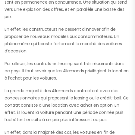
sont en permanence en concurrence. Une situation qui tend
vers une explosion des offres, et en parallèle une baisse des
prix.
En effet, les constructeurs ne cessent d’innover afin de
proposer de nouveaux modèles aux consommateurs. Un
phénomène qui booste fortement le marché des voitures
d’occasion.
Par ailleurs, les contrats en leasing sont très récurrents dans
ce pays. Il faut savoir que les Allemands privilégient la location
à l’achat pour les voitures.
La grande majorité des Allemands contractent avec des
concessionnaires qui proposent le leasing ou le crédit-bail. Ce
contrat consiste à une location avec achat en option. En
effet, ils louent la voiture pendant une période donnée puis
l’achètent ensuite à un prix plus intéressant ou pas.
En effet, dans la majorité des cas, les voitures en fin de