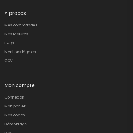
A propos
Mes commandes
Mes factures
FAQs
Mentions légales
CGV
Mon compte
Connexion
Mon panier
Mes codes
Démontage
Blog