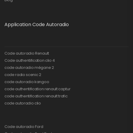
Application Code Autoradio
Code autoradio Renault
Code authentification clio 4
code autoradio mégane 2
code radio scenic 2
code autoradio kangoo
code authentification renault captur
code authentification renault trafic
code autoradio clio
Code autoradio Ford