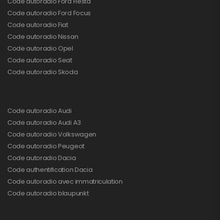
Code autoradio Ford Fiesta
Code autoradio Ford Focus
Code autoradio Fiat
Code autoradio Nissan
Code autoradio Opel
Code autoradio Seat
Code autoradio Skoda
Code autoradio Audi
Code autoradio Audi A3
Code autoradio Volkswagen
Code autoradio Peugeot
Code autoradio Dacia
Code authentification Dacia
Code autoradio avec immatriculation
Code autoradio blaupunkt