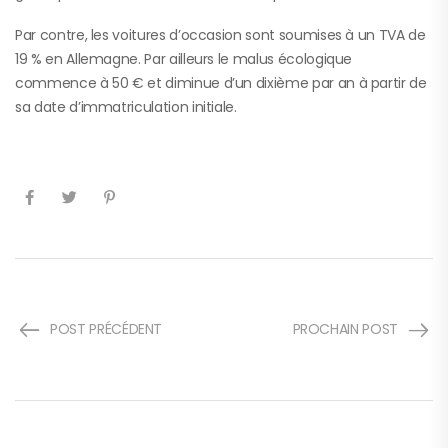
Par contre, les voitures d’occasion sont soumises à un TVA de
19 % en Allemagne. Par ailleurs le malus écologique
commence à 50 € et diminue d’un dixième par an à partir de
sa date d’immatriculation initiale.
POST PRÉCÉDENT
PROCHAIN POST