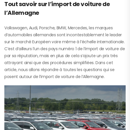
Tout savoir sur l’import de voiture de
l’Allemagne
Volkswagen, Audi, Porsche, BMW, Mercedes, les marques
d’automobiles allemandes sont incontestablement le leader
sur le marché Européen voire même à l’échelle internationale.
C’est d’ailleurs l’un des pays numéro 1 de l’import de voiture de
par sa réputation, mais en plus de cela s’ajoute un prix très
attrayant ainsi que des procédures simplifiées. Dans cet
article, nous allons répondre à toutes les questions qui se
posent autour de l’import de voiture de l’Allemagne.