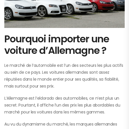
Pourquoi importer une
voiture d’Allemagne ?
Le marché de l’automobile est l’un des secteurs les plus actifs
au sein de ce pays. Les voitures allemandes sont assez
réputées dans le monde entier pour ses qualités, sa fiabilité,
mais surtout pour ses prix.
L’Allemagne est l’eldorado des automobiles, ce n’est plus un
secret. Pourtant, il affiche l’un des prix les plus abordables du
marché pour les voitures dans les mêmes gammes.
Au vu du dynamisme du marché, les marques allemandes