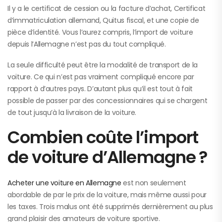
Il y a le certificat de cession ou la facture d’achat, Certificat
d’immatriculation allemand, Quitus fiscal, et une copie de
pièce d’identité. Vous l’aurez compris, l’import de voiture
depuis l’Allemagne n’est pas du tout compliqué.
La seule difficulté peut être la modalité de transport de la
voiture. Ce qui n’est pas vraiment compliqué encore par
rapport à d’autres pays. D’autant plus qu’il est tout à fait
possible de passer par des concessionnaires qui se chargent
de tout jusqu’à la livraison de la voiture.
Combien coûte l’import
de voiture d’Allemagne ?
Acheter une voiture en Allemagne
est non seulement
abordable de par le prix de la voiture, mais même aussi pour
les taxes. Trois malus ont été supprimés dernièrement au plus
grand plaisir des amateurs de voiture sportive.