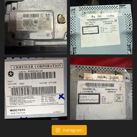
Instagram