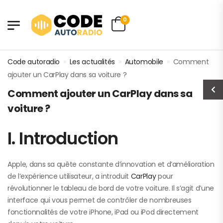
0
Code autoradio
»
Les actualités
»
Automobile
»
Comment
ajouter un CarPlay dans sa voiture ?
Comment ajouter un CarPlay dans sa
voiture ?
I. Introduction
Apple, dans sa quête constante d’innovation et d’amélioration
de l’expérience utilisateur, a introduit
CarPlay
pour
révolutionner le tableau de bord de votre voiture. Il s’agit d’une
interface qui vous permet de contrôler de nombreuses
fonctionnalités de votre iPhone, iPad ou iPod directement