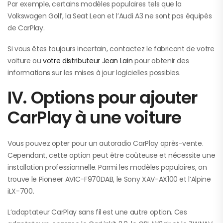
Par exemple, certains modèles populaires tels que la
Volkswagen Golf, la Seat Leon et l’Audi A3 ne sont pas équipés
de CarPlay.
Si vous êtes toujours incertain, contactez le fabricant de votre
voiture ou
votre distributeur Jean Lain
pour obtenir des
informations sur les mises à jour logicielles possibles.
IV. Options pour ajouter
CarPlay à une voiture
Vous pouvez opter pour un autoradio CarPlay après-vente.
Cependant, cette option peut être coûteuse et nécessite une
installation professionnelle. Parmi les modèles populaires, on
trouve le Pioneer AVIC-F970DAB, le Sony XAV-AX100 et l’Alpine
iLX-700.
L’adaptateur CarPlay sans fil est une autre option. Ces