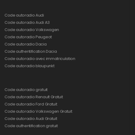
Code autoradio Audi
Code autoradio Audi A3
Code autoradio Volkswagen
Code autoradio Peugeot
Code autoradio Dacia
Code authentification Dacia
Code autoradio avec immatriculation
Code autoradio blaupunkt
Code autoradio gratuit
Code autoradio Renault Gratuit
Code autoradio Ford Gratuit
Code autoradio Volkswagen Gratuit
Code autoradio Audi Gratuit
Code authentification gratuit