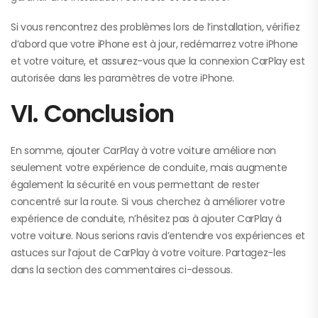
Si vous rencontrez des problèmes lors de l’installation, vérifiez
d’abord que votre iPhone est à jour, redémarrez votre iPhone
et votre voiture, et assurez-vous que la connexion CarPlay est
autorisée dans les paramètres de votre iPhone.
VI. Conclusion
En somme, ajouter CarPlay à votre voiture améliore non
seulement votre expérience de conduite, mais augmente
également la sécurité en vous permettant de rester
concentré sur la route. Si vous cherchez à améliorer votre
expérience de conduite, n’hésitez pas à ajouter CarPlay à
votre voiture. Nous serions ravis d’entendre vos expériences et
astuces sur l’ajout de CarPlay à votre voiture. Partagez-les
dans la section des commentaires ci-dessous.