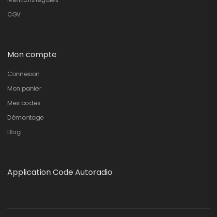
CGV
Mon compte
Connexion
Mon panier
Mes codes
Démontage
Blog
Application Code Autoradio