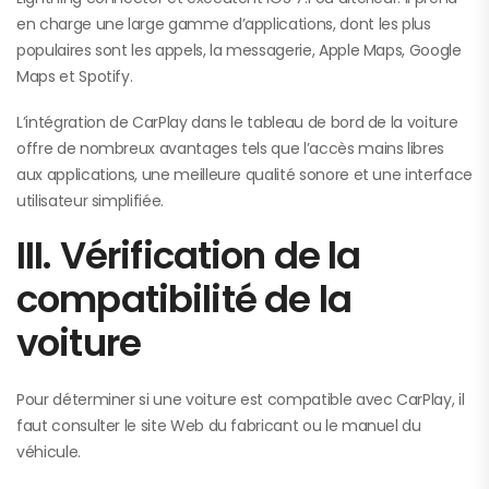
en charge une large gamme d’applications, dont les plus
populaires sont les appels, la messagerie, Apple Maps, Google
Maps et Spotify.
L’intégration de CarPlay dans le tableau de bord de la voiture
offre de nombreux avantages tels que l’accès mains libres
aux applications, une meilleure qualité sonore et une interface
utilisateur simplifiée.
III. Vérification de la
compatibilité de la
voiture
Pour déterminer si une voiture est compatible avec CarPlay, il
faut consulter le site Web du fabricant ou le manuel du
véhicule.