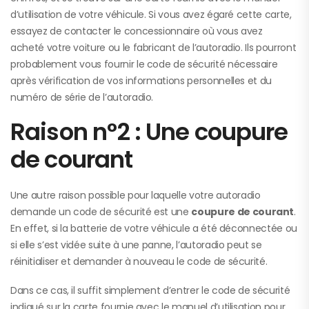
d’utilisation de votre véhicule. Si vous avez égaré cette carte,
essayez de contacter le concessionnaire où vous avez
acheté votre voiture ou le fabricant de l’autoradio. Ils pourront
probablement vous fournir le code de sécurité nécessaire
après vérification de vos informations personnelles et du
numéro de série de l’autoradio.
Raison n°2 : Une coupure
de courant
Une autre raison possible pour laquelle votre autoradio
demande un code de sécurité est une
coupure de courant
.
En effet, si la batterie de votre véhicule a été déconnectée ou
si elle s’est vidée suite à une panne, l’autoradio peut se
réinitialiser et demander à nouveau le code de sécurité.
Dans ce cas, il suffit simplement d’entrer le code de sécurité
indiqué sur la carte fournie avec le manuel d’utilisation pour