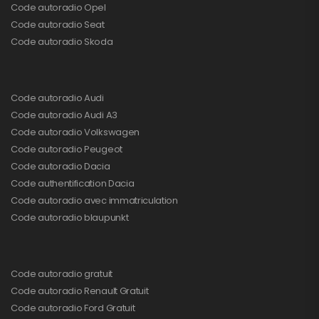
Code autoradio Opel
Code autoradio Seat
Code autoradio Skoda
Code autoradio Audi
Code autoradio Audi A3
Code autoradio Volkswagen
Code autoradio Peugeot
Code autoradio Dacia
Code authentification Dacia
Code autoradio avec immatriculation
Code autoradio blaupunkt
Code autoradio gratuit
Code autoradio Renault Gratuit
Code autoradio Ford Gratuit