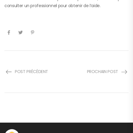
consulter un professionnel pour obtenir de l’aide.
POST PRÉCÉDENT
PROCHAIN POST