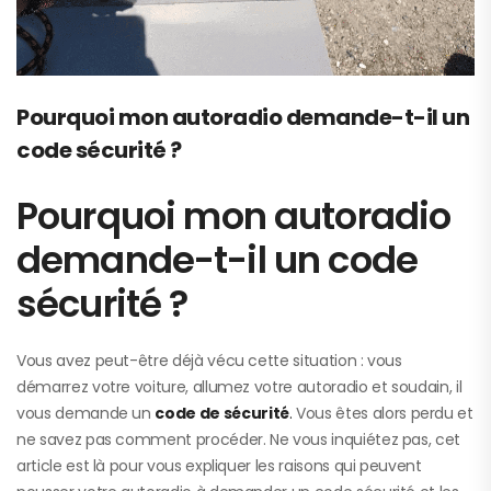
Pourquoi mon autoradio demande-t-il un
code sécurité ?
Pourquoi mon autoradio
demande-t-il un code
sécurité ?
Vous avez peut-être déjà vécu cette situation : vous
démarrez votre voiture, allumez votre autoradio et soudain, il
vous demande un
code de sécurité
.
Vous êtes alors perdu et
ne savez pas comment procéder. Ne vous inquiétez pas, cet
article est là pour vous expliquer les raisons qui peuvent