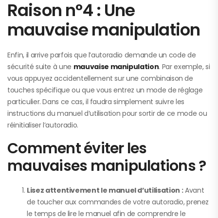
Raison n°4 : Une
mauvaise manipulation
Enfin, il arrive parfois que l’autoradio demande un code de
sécurité suite à une
mauvaise manipulation
. Par exemple, si
vous appuyez accidentellement sur une combinaison de
touches spécifique ou que vous entrez un mode de réglage
particulier. Dans ce cas, il faudra simplement suivre les
instructions du manuel d’utilisation pour sortir de ce mode ou
réinitialiser l’autoradio.
Comment éviter les
mauvaises manipulations ?
Lisez attentivement le manuel d’utilisation :
Avant
de toucher aux commandes de votre autoradio, prenez
le temps de lire le manuel afin de comprendre le