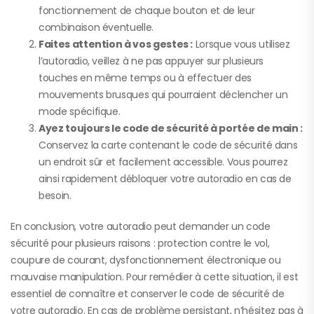
fonctionnement de chaque bouton et de leur
combinaison éventuelle.
Faites attention à vos gestes :
Lorsque vous utilisez
l’autoradio, veillez à ne pas appuyer sur plusieurs
touches en même temps ou à effectuer des
mouvements brusques qui pourraient déclencher un
mode spécifique.
Ayez toujours le code de sécurité à portée de main :
Conservez la carte contenant le code de sécurité dans
un endroit sûr et facilement accessible. Vous pourrez
ainsi rapidement débloquer votre autoradio en cas de
besoin.
En conclusion, votre autoradio peut demander un code
sécurité pour plusieurs raisons : protection contre le vol,
coupure de courant, dysfonctionnement électronique ou
mauvaise manipulation. Pour remédier à cette situation, il est
essentiel de connaître et conserver le code de sécurité de
votre autoradio. En cas de problème persistant, n’hésitez pas à