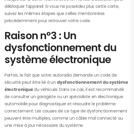
débloquer l’appareil. Si vous ne possédez plus cette carte,
suivez les mêmes étapes que celles mentionnées
précédemment pour retrouver votre code.
Raison n°3 : Un
dysfonctionnement du
système électronique
Parfois, le fait que votre autoradio demande un code de
sécurité peut être lié à un
dysfonctionnement du système
électronique
du véhicule. Dans ce cas, il est recommandé
de consulter un garagiste ou un spécialiste en électronique
automobile pour diagnostiquer et résoudre le problème
correctement. Les causes de ce type de dysfonctionnement
peuvent être multiples, comme un câble mal connecté ou
une mise à jour nécessaire du système.