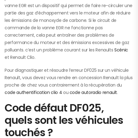
vanne EGR est un dispositif qui permet de faire re-circuler une
partie des gaz d’échappement vers le moteur afin de réduire
les émissions de monoxyde de carbone. Si le circuit de
commande de la vanne EGR ne fonctionne pas
correctement, cela peut entraîner des problèmes de
performance du moteur et des émissions excessives de gaz
polluants. c’est un problème courant sur les Renaults
Scénic
et Renault Clio.
Pour diagnostiquer et résoudre l’erreur DF025 sur un véhicule
Renault, vous devez vous rendre en concession Renault la plus
proche de chez vous contrairement à la récupération du
code authentification clio 4
ou
code autoradio renault
.
Code défaut DF025,
quels sont les véhicules
touchés ?