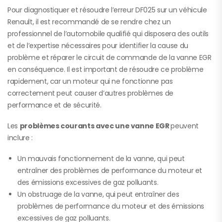
Pour diagnostiquer et résoudre l’erreur DF025 sur un véhicule
Renault, il est recommandé de se rendre chez un
professionnel de l’automobile qualifié qui disposera des outils
et de l’expertise nécessaires pour identifier la cause du
problème et réparer le circuit de commande de la vanne EGR
en conséquence. Il est important de résoudre ce problème
rapidement, car un moteur qui ne fonctionne pas
correctement peut causer d’autres problèmes de
performance et de sécurité.
Les
problèmes courants avec une vanne EGR
peuvent
inclure :
Un mauvais fonctionnement de la vanne, qui peut
entraîner des problèmes de performance du moteur et
des émissions excessives de gaz polluants.
Un obstruage de la vanne, qui peut entraîner des
problèmes de performance du moteur et des émissions
excessives de gaz polluants.