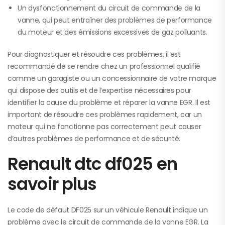
Un dysfonctionnement du circuit de commande de la
vanne, qui peut entraîner des problèmes de performance
du moteur et des émissions excessives de gaz polluants.
Pour diagnostiquer et résoudre ces problèmes, il est
recommandé de se rendre chez un professionnel qualifié
comme un garagiste ou un concessionnaire de votre marque
qui dispose des outils et de l’expertise nécessaires pour
identifier la cause du problème et réparer la vanne EGR. Il est
important de résoudre ces problèmes rapidement, car un
moteur qui ne fonctionne pas correctement peut causer
d’autres problèmes de performance et de sécurité.
Renault dtc df025 en
savoir plus
Le code de défaut DF025 sur un véhicule Renault indique un
problème avec le circuit de commande de la vanne EGR. La