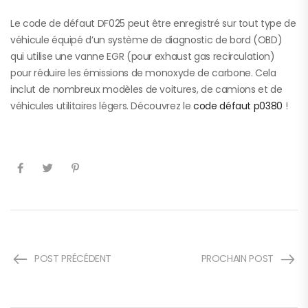
Le code de défaut DF025 peut être enregistré sur tout type de
véhicule équipé d’un système de diagnostic de bord (OBD)
qui utilise une vanne EGR (pour exhaust gas recirculation)
pour réduire les émissions de monoxyde de carbone. Cela
inclut de nombreux modèles de voitures, de camions et de
véhicules utilitaires légers. Découvrez le
code défaut p0380
!
POST PRÉCÉDENT
PROCHAIN POST