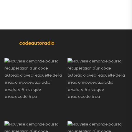
codeautoradio