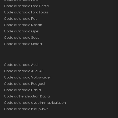
Code autoradio Ford Fiesta
Code autoradio Ford Focus
Code autoradio Fiat
Code autoradio Nissan
Code autoradio Opel
Code autoradio Seat
Code autoradio Skoda
Code autoradio Audi
Code autoradio Audi A3
Code autoradio Volkswagen
Code autoradio Peugeot
Code autoradio Dacia
Code authentification Dacia
Code autoradio avec immatriculation
Code autoradio blaupunkt