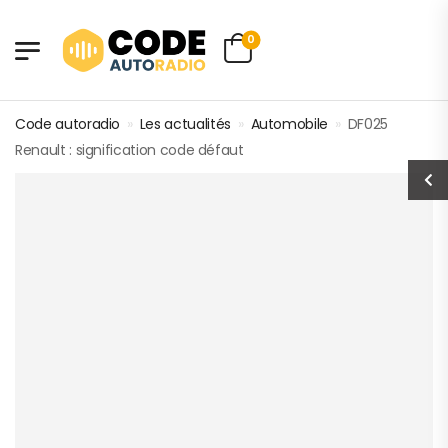
0
Code autoradio
»
Les actualités
»
Automobile
»
DF025
Renault : signification code défaut