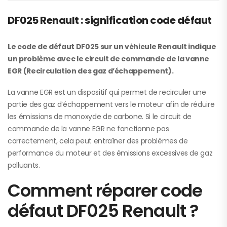
DF025 Renault : signification code défaut
Le code de défaut DF025 sur un véhicule Renault indique
un problème avec le circuit de commande de la vanne
EGR (Recirculation des gaz d’échappement).
La vanne EGR est un dispositif qui permet de recirculer une
partie des gaz d’échappement vers le moteur afin de réduire
les émissions de monoxyde de carbone. Si le circuit de
commande de la vanne EGR ne fonctionne pas
correctement, cela peut entraîner des problèmes de
performance du moteur et des émissions excessives de gaz
polluants.
Comment réparer code
défaut DF025 Renault ?