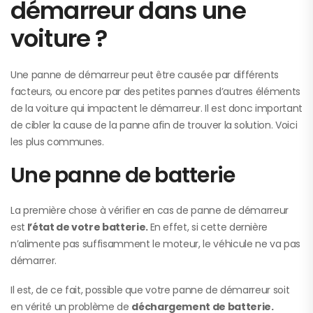
démarreur dans une
voiture ?
Une panne de démarreur peut être causée par différents
facteurs, ou encore par des petites pannes d’autres éléments
de la voiture qui impactent le démarreur. Il est donc important
de cibler la cause de la panne afin de trouver la solution. Voici
les plus communes.
Une panne de batterie
La première chose à vérifier en cas de panne de démarreur
est
l’état de votre batterie.
En effet, si cette dernière
n’alimente pas suffisamment le moteur, le véhicule ne va pas
démarrer.
Il est, de ce fait, possible que votre panne de démarreur soit
en vérité un problème de
déchargement de batterie.