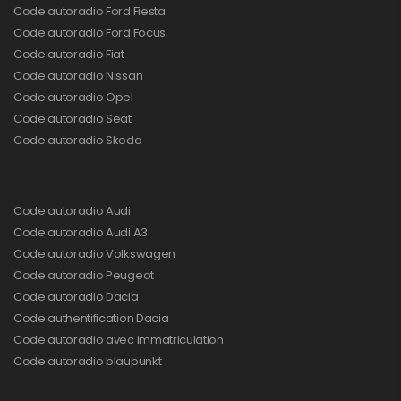
Code autoradio Ford Fiesta
Code autoradio Ford Focus
Code autoradio Fiat
Code autoradio Nissan
Code autoradio Opel
Code autoradio Seat
Code autoradio Skoda
Code autoradio Audi
Code autoradio Audi A3
Code autoradio Volkswagen
Code autoradio Peugeot
Code autoradio Dacia
Code authentification Dacia
Code autoradio avec immatriculation
Code autoradio blaupunkt