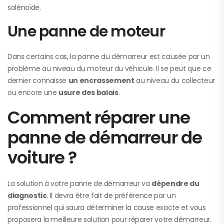
solénoïde.
Une panne de moteur
Dans certains cas, la panne du démarreur est causée par un
problème au niveau du moteur du véhicule. Il se peut que ce
dernier connaisse
un encrassement
au niveau du collecteur
ou encore une
usure des balais
.
Comment réparer une
panne de démarreur de
voiture ?
La solution à votre panne de démarreur va
dépendre du
diagnostic
. Il devra être fait de préférence par un
professionnel qui saura déterminer la cause exacte et vous
proposera la meilleure solution pour réparer votre démarreur.