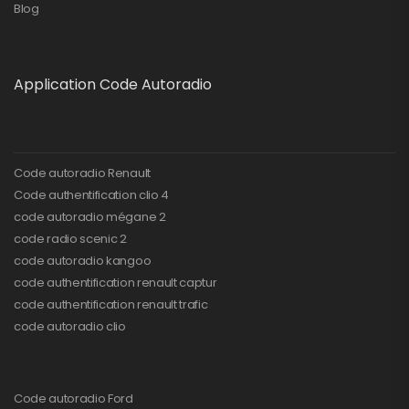
Blog
Application Code Autoradio
Code autoradio Renault
Code authentification clio 4
code autoradio mégane 2
code radio scenic 2
code autoradio kangoo
code authentification renault captur
code authentification renault trafic
code autoradio clio
Code autoradio Ford