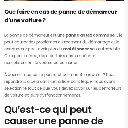
Que faire en cas de panne de démarreur
d’une voiture ?
La panne de démarreur est une
panne assez commune
. Elle
peut causer des problèmes au moment du démarrage et le
conducteur peut avoir plus de
mal à lancer
son automobile.
Cela peut même, dans certains cas, empêcher
complètement la voiture de démarrer.
À quoi est due cette panne et comment la réparer ? Nous
répondrons à cela dans cet article dans lequel nous avons
sélectionné tout ce que vous devez savoir sur les démarreurs
de voiture et leurs dysfonctionnements.
Qu’est-ce qui peut
causer une panne de