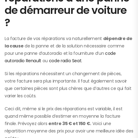
de démarreur de voiture
?
La facture de vos réparations va naturellement
dépendre de
la cause
de la panne et de la solution nécessaire comme
pour une panne d’autoradio et la fourniture d’un
code
autoradio Renault
ou
code radio Seat
.
Si les réparations nécessitent un changement de pièces,
votre facture sera plus importante. Il faut également savoir
que certaines pièces sont plus chères que d’autres ce qui fait
varier les coûts.
Ceci dit, même si le prix des réparations est variable, il est
quand même possible d’estimer en moyenne la facture
finale. Prévoyez alors
entre 35 € et 150 €.
Voici une
répartition moyenne des prix pour avoir une meilleure idée des