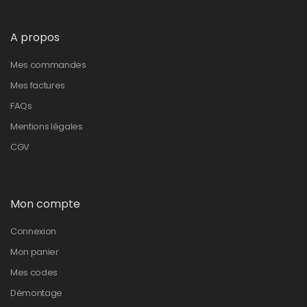
A propos
Mes commandes
Mes factures
FAQs
Mentions légales
CGV
Mon compte
Connexion
Mon panier
Mes codes
Démontage