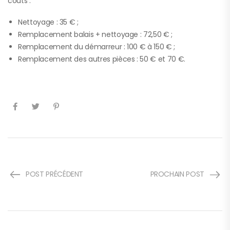
coûts :
Nettoyage : 35 € ;
Remplacement balais + nettoyage : 72,50 € ;
Remplacement du démarreur : 100 € à 150 € ;
Remplacement des autres pièces : 50 € et 70 €.
POST PRÉCÉDENT
PROCHAIN POST