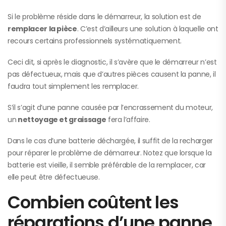
Si le problème réside dans le démarreur, la solution est de
remplacer la pièce
. C’est d’ailleurs une solution à laquelle ont
recours certains professionnels systématiquement.
Ceci dit, si après le diagnostic, il s’avère que le démarreur n’est
pas défectueux, mais que d’autres pièces causent la panne, il
faudra tout simplement les remplacer.
S’il s’agit d’une panne causée par l’encrassement du moteur,
un
n
ettoyage et graissage
fera l’affaire.
Dans le cas d’une batterie déchargée, il suffit de la recharger
pour réparer le problème de démarreur. Notez que lorsque la
batterie est vieille, il semble préférable de la remplacer, car
elle peut être défectueuse.
Combien coûtent les
réparations d’une panne