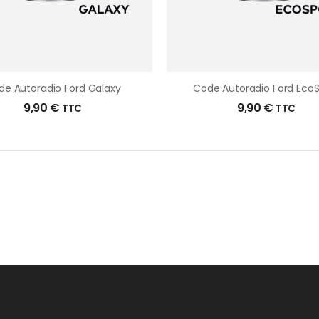
de Autoradio Ford Galaxy
Code Autoradio Ford EcoS
9,90
€
9,90
€
TTC
TTC