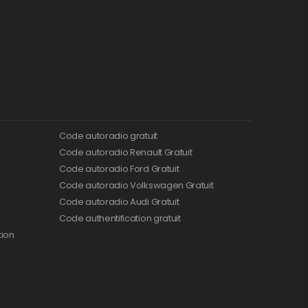
Code autoradio gratuit
Code autoradio Renault Gratuit
Code autoradio Ford Gratuit
Code autoradio Volkswagen Gratuit
Code autoradio Audi Gratuit
Code authentification gratuit
tion