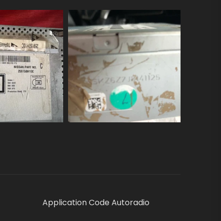
Application Code Autoradio