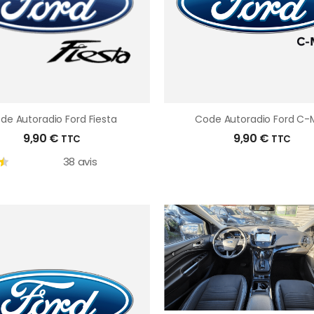
de Autoradio Ford Fiesta
Code Autoradio Ford C-
9,90
€
9,90
€
TTC
TTC
38 avis