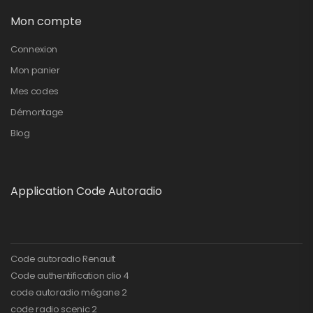
Mon compte
Connexion
Mon panier
Mes codes
Démontage
Blog
Application Code Autoradio
Code autoradio Renault
Code authentification clio 4
code autoradio mégane 2
code radio scenic 2