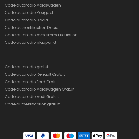
Code autoradio Volkswagen
Code autoradio Peugeot
Code autoradio Dacia
Code authentification Dacia
Code autoradio avec immatriculation
Code autoradio blaupunkt
Code autoradio gratuit
Code autoradio Renault Gratuit
Code autoradio Ford Gratuit
Code autoradio Volkswagen Gratuit
Code autoradio Audi Gratuit
Code authentification gratuit