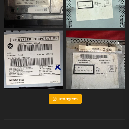
Instagram