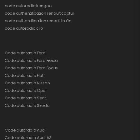
code autoradio kangoo
code authentification renault captur
code authentification renault trafic
code autoradio clio
Code autoradio Ford
Code autoradio Ford Fiesta
Code autoradio Ford Focus
Code autoradio Fiat
Code autoradio Nissan
Code autoradio Opel
Code autoradio Seat
Code autoradio Skoda
Code autoradio Audi
Code autoradio Audi A3