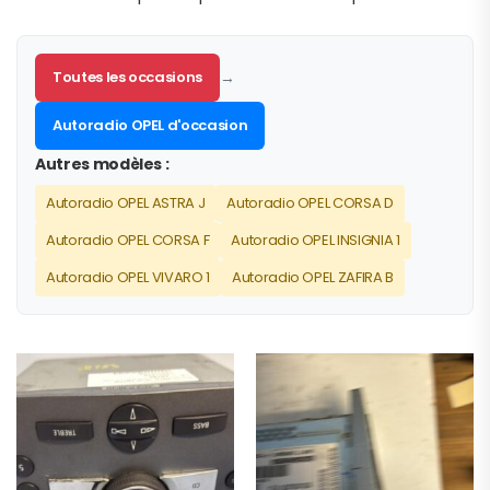
Toutes les occasions
→
Autoradio OPEL d'occasion
Autres modèles :
Autoradio OPEL ASTRA J
Autoradio OPEL CORSA D
Autoradio OPEL CORSA F
Autoradio OPEL INSIGNIA 1
Autoradio OPEL VIVARO 1
Autoradio OPEL ZAFIRA B