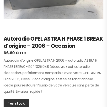
Autoradio OPEL ASTRA H PHASE 1 BREAK
d’origine – 2006 – Occasion
66,60
€
TTC
Autoradio d’origine OPEL ASTRA H 2006 – autoradio ASTRA H
PHASE 1 BREAK – Réf. 13251048 Découvrez cet autoradio
d’occasion, parfaitement compatible avec votre OPEL ASTRA
H de 2006, Diesel. Pièce d’origine, testée et fonctionnelle,
idéale pour restaurer l’audio de votre véhicule sans perte de
qualité. Livraison rapide !
1 en stock