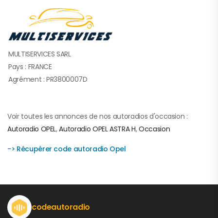
MULTISERVICES SARL
Pays : FRANCE
Agrément : PR3800007D
Voir toutes les annonces de nos autoradios d'occasion :
Autoradio OPEL
,
Autoradio OPEL ASTRA H
,
Occasion
-> Récupérer code autoradio Opel
codeautoradio