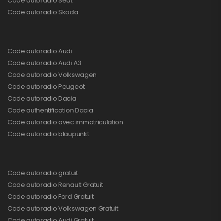
Code autoradio Seat
Code autoradio Skoda
Code autoradio Audi
Code autoradio Audi A3
Code autoradio Volkswagen
Code autoradio Peugeot
Code autoradio Dacia
Code authentification Dacia
Code autoradio avec immatriculation
Code autoradio blaupunkt
Code autoradio gratuit
Code autoradio Renault Gratuit
Code autoradio Ford Gratuit
Code autoradio Volkswagen Gratuit
Code autoradio Audi Gratuit