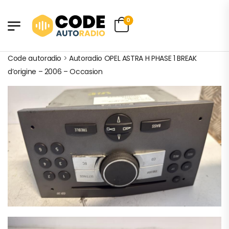
0
Code autoradio
>
Autoradio OPEL ASTRA H PHASE 1 BREAK
d’origine – 2006 – Occasion