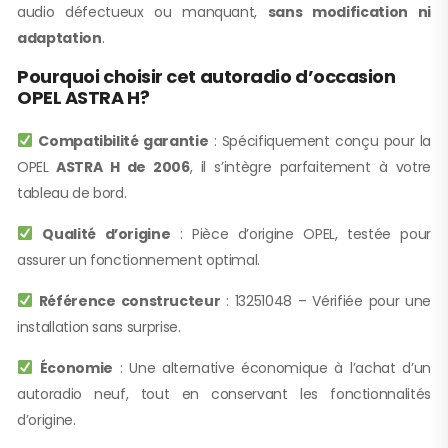
audio défectueux ou manquant,
sans modification ni
adaptation
.
Pourquoi choisir cet autoradio d’occasion
OPEL ASTRA H?
Compatibilité garantie
: Spécifiquement conçu pour la
OPEL
ASTRA H de 2006
, il s’intègre parfaitement à votre
tableau de bord.
Qualité d’origine
: Pièce d’origine OPEL, testée pour
assurer un fonctionnement optimal.
Référence constructeur
: 13251048 – Vérifiée pour une
installation sans surprise.
Économie
: Une alternative économique à l’achat d’un
autoradio neuf, tout en conservant les fonctionnalités
d’origine.