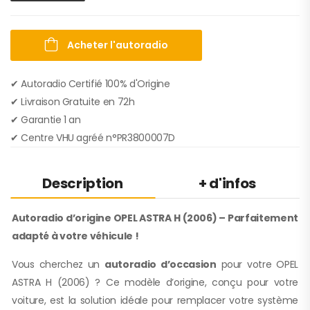
Acheter l'autoradio
✔ Autoradio Certifié 100% d'Origine
✔︎ Livraison Gratuite en 72h
✔︎ Garantie 1 an
✔︎ Centre VHU agréé n°PR3800007D
Description
+ d'infos
Autoradio d’origine OPEL ASTRA H (2006) – Parfaitement
adapté à votre véhicule !
Vous cherchez un
autoradio d’occasion
pour votre OPEL
ASTRA H (2006) ? Ce modèle d’origine, conçu pour votre
voiture, est la solution idéale pour remplacer votre système