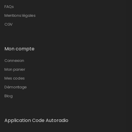
FAQs
Mentions légales
CGV
Mon compte
Connexion
Mon panier
Mes codes
Démontage
Blog
Application Code Autoradio