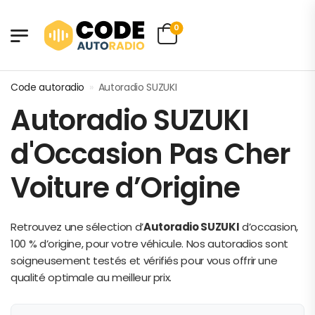
0
Code autoradio
»
Autoradio SUZUKI
Autoradio SUZUKI
d'Occasion Pas Cher
Voiture d’Origine
Retrouvez une sélection d’
Autoradio SUZUKI
d’occasion,
100 % d’origine, pour votre véhicule. Nos autoradios sont
soigneusement testés et vérifiés pour vous offrir une
qualité optimale au meilleur prix.