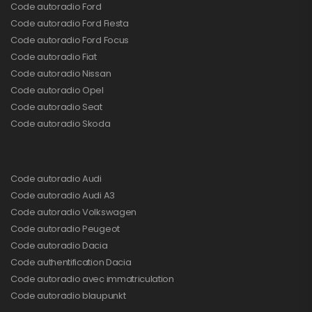
Code autoradio Ford
Code autoradio Ford Fiesta
Code autoradio Ford Focus
Code autoradio Fiat
Code autoradio Nissan
Code autoradio Opel
Code autoradio Seat
Code autoradio Skoda
Code autoradio Audi
Code autoradio Audi A3
Code autoradio Volkswagen
Code autoradio Peugeot
Code autoradio Dacia
Code authentification Dacia
Code autoradio avec immatriculation
Code autoradio blaupunkt