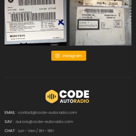
Instagram
EMAIL :
contact@code-autoradio.com
SAV :
aurore@code-autoradio.com
CHAT :
Lun - Ven / 8H - 18H