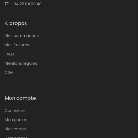
TEL :
04 28 04 00 48
A propos
Mes commandes
Mes factures
FAQs
Mentions légales
CGV
Mon compte
Connexion
Mon panier
Mes codes