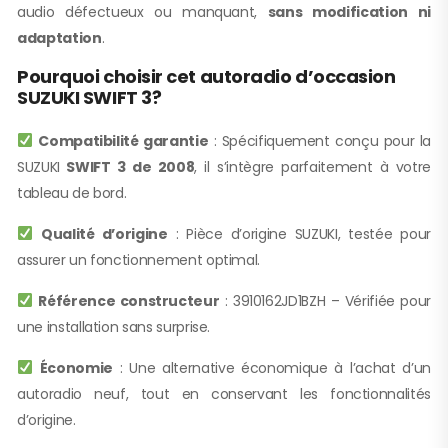
audio défectueux ou manquant,
sans modification ni
adaptation
.
Pourquoi choisir cet autoradio d’occasion
SUZUKI SWIFT 3?
Compatibilité garantie
: Spécifiquement conçu pour la
SUZUKI
SWIFT 3 de 2008
, il s’intègre parfaitement à votre
tableau de bord.
Qualité d’origine
: Pièce d’origine SUZUKI, testée pour
assurer un fonctionnement optimal.
Référence constructeur
: 3910162JD1BZH – Vérifiée pour
une installation sans surprise.
Économie
: Une alternative économique à l’achat d’un
autoradio neuf, tout en conservant les fonctionnalités
d’origine.