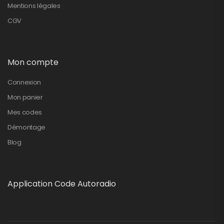
Mentions légales
CGV
Mon compte
Connexion
Mon panier
Mes codes
Démontage
Blog
Application Code Autoradio