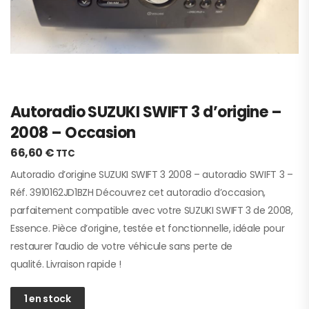
Autoradio SUZUKI SWIFT 3 d’origine –
2008 – Occasion
66,60
€
TTC
Autoradio d’origine SUZUKI SWIFT 3 2008 – autoradio SWIFT 3 –
Réf. 3910162JD1BZH Découvrez cet autoradio d’occasion,
parfaitement compatible avec votre SUZUKI SWIFT 3 de 2008,
Essence. Pièce d’origine, testée et fonctionnelle, idéale pour
restaurer l’audio de votre véhicule sans perte de
qualité. Livraison rapide !
1 en stock