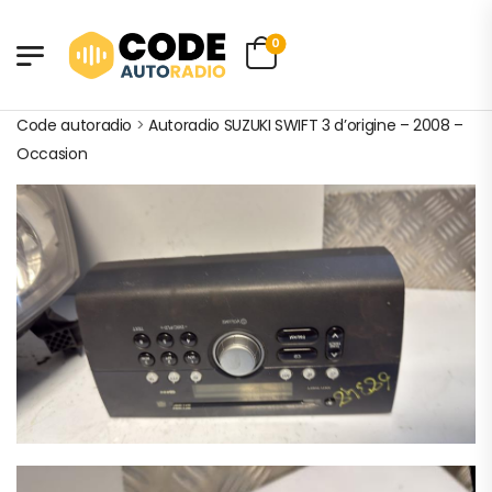
0
Code autoradio
>
Autoradio SUZUKI SWIFT 3 d’origine – 2008 –
Occasion