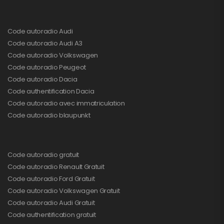
Code autoradio Audi
Code autoradio Audi A3
Code autoradio Volkswagen
Code autoradio Peugeot
Code autoradio Dacia
Code authentification Dacia
Code autoradio avec immatriculation
Code autoradio blaupunkt
Code autoradio gratuit
Code autoradio Renault Gratuit
Code autoradio Ford Gratuit
Code autoradio Volkswagen Gratuit
Code autoradio Audi Gratuit
Code authentification gratuit