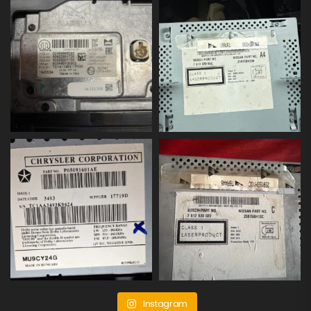
Instagram