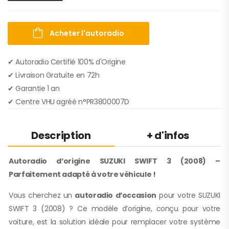
Acheter l'autoradio
✔ Autoradio Certifié 100% d'Origine
✔︎ Livraison Gratuite en 72h
✔︎ Garantie 1 an
✔︎ Centre VHU agréé n°PR3800007D
Description
+ d'infos
Autoradio d’origine SUZUKI SWIFT 3 (2008) –
Parfaitement adapté à votre véhicule !
Vous cherchez un
autoradio d’occasion
pour votre SUZUKI
SWIFT 3 (2008) ? Ce modèle d’origine, conçu pour votre
voiture, est la solution idéale pour remplacer votre système