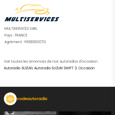
MULTISERVICES SARL
Pays : FRANCE
Agrément : PR3800007D
Voir toutes les annonces de nos autoradios d'occasion :
Autoradio SUZUKI
,
Autoradio SUZUKI SWIFT 3
,
Occasion
codeautoradio