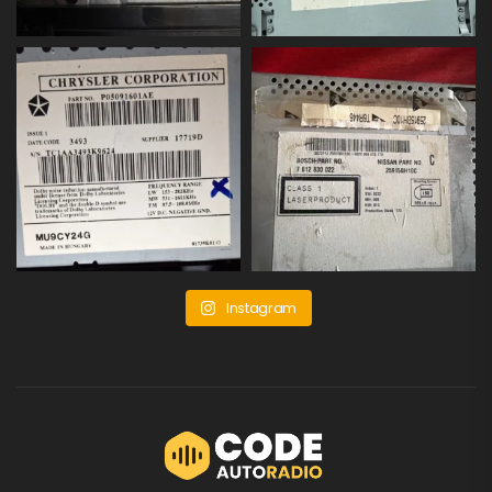
Instagram