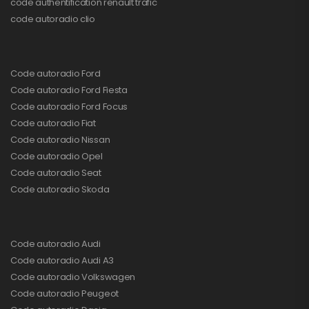
code authentification renault trafic
code autoradio clio
Code autoradio Ford
Code autoradio Ford Fiesta
Code autoradio Ford Focus
Code autoradio Fiat
Code autoradio Nissan
Code autoradio Opel
Code autoradio Seat
Code autoradio Skoda
Code autoradio Audi
Code autoradio Audi A3
Code autoradio Volkswagen
Code autoradio Peugeot