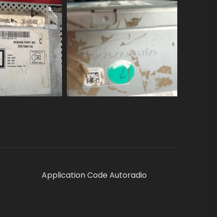
Application Code Autoradio