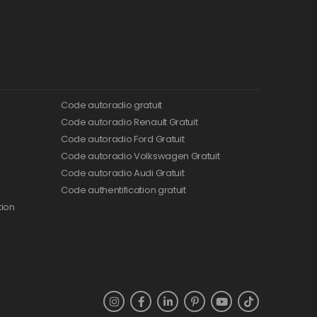
Code autoradio gratuit
Code autoradio Renault Gratuit
Code autoradio Ford Gratuit
Code autoradio Volkswagen Gratuit
Code autoradio Audi Gratuit
Code authentification gratuit
tion