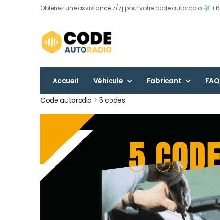
Obtenez une assistance 7/7j pour votre code autoradio
+60
Accueil
Véhicule
Fabricant
FAQ
Code autoradio
>
5 codes