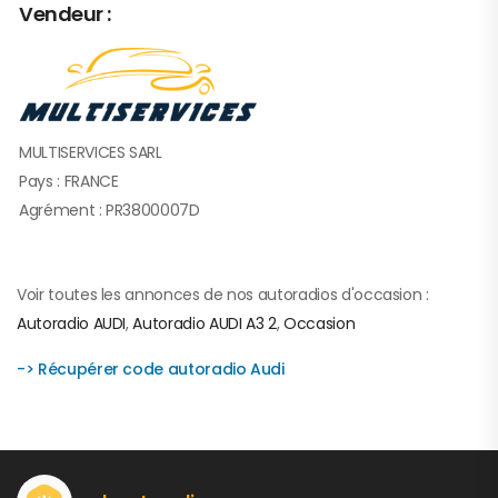
Vendeur :
MULTISERVICES SARL
Pays : FRANCE
Agrément : PR3800007D
Voir toutes les annonces de nos autoradios d'occasion :
Autoradio AUDI
,
Autoradio AUDI A3 2
,
Occasion
-> Récupérer code autoradio Audi