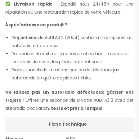
Livraison rapide
: Expédié sous 24/48h pour une
réparation ou une restauration rapide de votre véhicule.
À qui s’adresse ce produit ?
Propriétaires de AUDI A3 2 (2004) souhaitant remplacer un
autoradio défectueux.
Passionnés de voitures d’occasion cherchant à restaurer
leur véhicule avec des pièces authentiques.
Professionnels de la mécanique ou de l’électronique
automobile en quête de pièces fiables.
Ne laissez pas un autoradio défectueux gâcher vos
trajets !
Offrez une seconde vie à votre AUDI A3 2 avec cet
autoradio d’occasion,
testé et prêt à l’emploi
.
Fiche Technique
Marque
AUDI