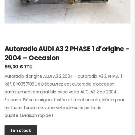
Autoradio AUDI A3 2 PHASE 1 d’origine –
2004 – Occasion
99,30
€
TTC
Autoradio d’origine AUDI A3 2 2004 – autoradio A3 2 PHASE 1 –
Réf. 8P0057186CX Découvrez cet autoradio d’occasion,
parfaitement compatible avec votre AUDI A3 2 de 2004,
Essence. Pièce d’origine, testée et fonctionnelle, idéale pour
restaurer l’audio de votre véhicule sans perte de
qualité. Livraison rapide !
1 en stock