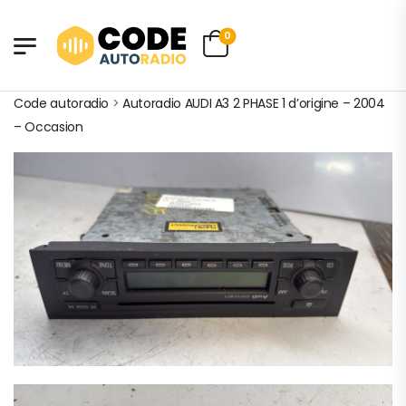
0
Code autoradio
>
Autoradio AUDI A3 2 PHASE 1 d’origine – 2004
– Occasion