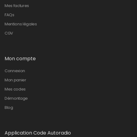
Mes factures
FAQs
Mentions légales
CGV
Mon compte
Connexion
Mon panier
Mes codes
Démontage
Blog
Application Code Autoradio