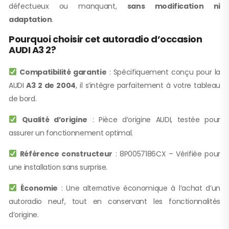
défectueux ou manquant,
sans modification ni
adaptation
.
Pourquoi choisir cet autoradio d’occasion
AUDI A3 2?
Compatibilité garantie
: Spécifiquement conçu pour la
AUDI
A3 2 de 2004
, il s’intègre parfaitement à votre tableau
de bord.
Qualité d’origine
: Pièce d’origine AUDI, testée pour
assurer un fonctionnement optimal.
Référence constructeur
: 8P0057186CX – Vérifiée pour
une installation sans surprise.
Économie
: Une alternative économique à l’achat d’un
autoradio neuf, tout en conservant les fonctionnalités
d’origine.