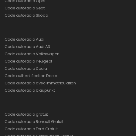
Code autoradio Opel
Code autoradio Seat
Code autoradio Skoda
Code autoradio Audi
Code autoradio Audi A3
Code autoradio Volkswagen
Code autoradio Peugeot
Code autoradio Dacia
Code authentification Dacia
Code autoradio avec immatriculation
Code autoradio blaupunkt
Code autoradio gratuit
Code autoradio Renault Gratuit
Code autoradio Ford Gratuit