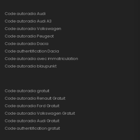
Code autoradio Audi
Code autoradio Audi A3
Code autoradio Volkswagen
Code autoradio Peugeot
Code autoradio Dacia
Code authentification Dacia
Code autoradio avec immatriculation
Code autoradio blaupunkt
Code autoradio gratuit
Code autoradio Renault Gratuit
Code autoradio Ford Gratuit
Code autoradio Volkswagen Gratuit
Code autoradio Audi Gratuit
Code authentification gratuit