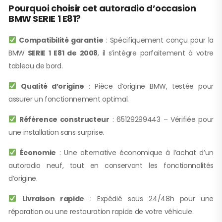
Pourquoi choisir cet autoradio d’occasion
BMW SERIE 1 E81?
Compatibilité garantie
: Spécifiquement conçu pour la
BMW
SERIE 1 E81 de 2008
, il s’intègre parfaitement à votre
tableau de bord.
Qualité d’origine
: Pièce d’origine BMW, testée pour
assurer un fonctionnement optimal.
Référence constructeur
: 65129299443 – Vérifiée pour
une installation sans surprise.
Économie
: Une alternative économique à l’achat d’un
autoradio neuf, tout en conservant les fonctionnalités
d’origine.
Livraison rapide
: Expédié sous 24/48h pour une
réparation ou une restauration rapide de votre véhicule.