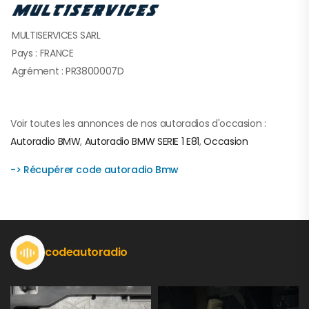
MULTISERVICES SARL
Pays : FRANCE
Agrément : PR3800007D
Voir toutes les annonces de nos autoradios d'occasion :
Autoradio BMW
,
Autoradio BMW SERIE 1 E81
,
Occasion
-> Récupérer code autoradio Bmw
codeautoradio