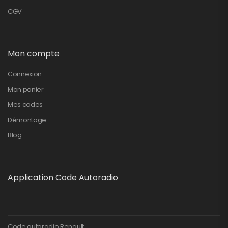
CGV
Mon compte
Connexion
Mon panier
Mes codes
Démontage
Blog
Application Code Autoradio
Code autoradio Renault