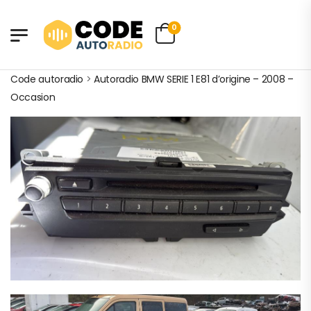
0
Code autoradio
>
Autoradio BMW SERIE 1 E81 d’origine – 2008 –
Occasion