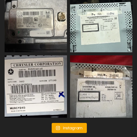
Instagram