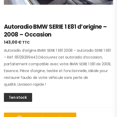
Autoradio BMW SERIE 1 E81 d’origine –
2008 – Occasion
143,00
€
TTC
Autoradio d’origine BMW SERIE 1 E81 2008 – autoradio SERIE 1 E81
– Réf. 65129299443 Découvrez cet autoradio d’occasion,
parfaitement compatible avec votre BMW SERIE 1 E81 de 2008,
Essence. Pièce d’origine, testée et fonctionnelle, idéale pour
restaurer l’audio de votre véhicule sans perte de
qualité. Livraison rapide !
1 en stock