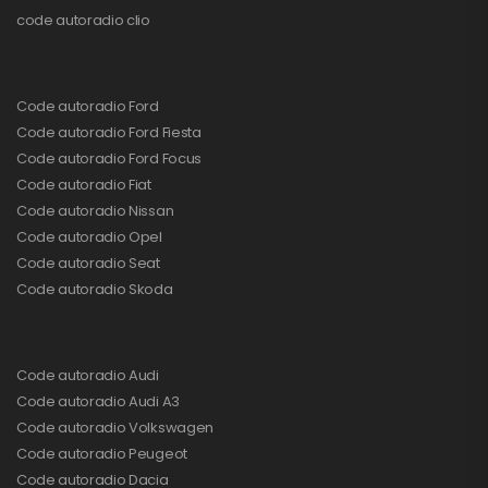
code autoradio clio
Code autoradio Ford
Code autoradio Ford Fiesta
Code autoradio Ford Focus
Code autoradio Fiat
Code autoradio Nissan
Code autoradio Opel
Code autoradio Seat
Code autoradio Skoda
Code autoradio Audi
Code autoradio Audi A3
Code autoradio Volkswagen
Code autoradio Peugeot
Code autoradio Dacia