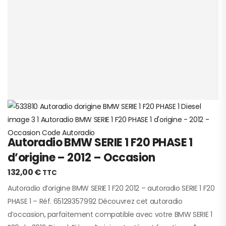
Autoradio BMW SERIE 1 F20 PHASE 1
d’origine – 2012 – Occasion
132,00
€
TTC
Autoradio d’origine BMW SERIE 1 F20 2012 – autoradio SERIE 1 F20
PHASE 1 – Réf. 65129357992 Découvrez cet autoradio
d’occasion, parfaitement compatible avec votre BMW SERIE 1