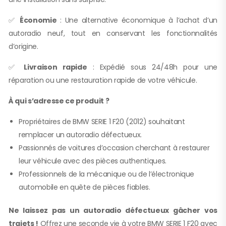
✅
Économie
: Une alternative économique à l’achat d’un
autoradio neuf, tout en conservant les fonctionnalités
d’origine.
✅
Livraison rapide
: Expédié sous 24/48h pour une
réparation ou une restauration rapide de votre véhicule.
À qui s’adresse ce produit ?
Propriétaires de BMW SERIE 1 F20 (2012) souhaitant
remplacer un autoradio défectueux.
Passionnés de voitures d’occasion cherchant à restaurer
leur véhicule avec des pièces authentiques.
Professionnels de la mécanique ou de l’électronique
automobile en quête de pièces fiables.
Ne laissez pas un autoradio défectueux gâcher vos
trajets !
Offrez une seconde vie à votre BMW SERIE 1 F20 avec