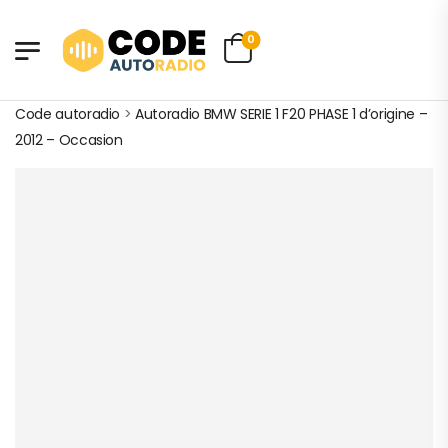
0
Code autoradio
>
Autoradio BMW SERIE 1 F20 PHASE 1 d’origine –
2012 – Occasion