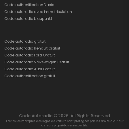
Code authentification Dacia
Code autoradio avec immatriculation
Code autoradio blaupunkt
Code autoradio gratuit
Code autoradio Renault Gratuit
Code autoradio Ford Gratuit
Code autoradio Volkswagen Gratuit
Code autoradio Audi Gratuit
Code authentification gratuit
Code Autoradio © 2026. All Rights Reserved
Toutes les marques des logos de voiture sont protégées par les droits d'auteur
de leurs propriétaires respectifs.