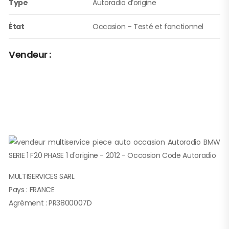
Type
Autoradio d’origine
État
Occasion – Testé et fonctionnel
Vendeur :
MULTISERVICES SARL
Pays : FRANCE
Agrément : PR3800007D