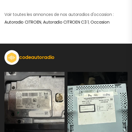
Voir toutes les annonces de nos autoradios d'occasion :
Autoradio CITROEN
,
Autoradio CITROEN C3 1
,
Occasion
codeautoradio