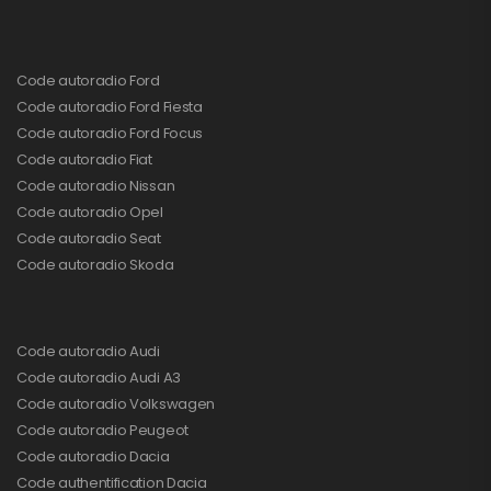
Code autoradio Ford
Code autoradio Ford Fiesta
Code autoradio Ford Focus
Code autoradio Fiat
Code autoradio Nissan
Code autoradio Opel
Code autoradio Seat
Code autoradio Skoda
Code autoradio Audi
Code autoradio Audi A3
Code autoradio Volkswagen
Code autoradio Peugeot
Code autoradio Dacia
Code authentification Dacia