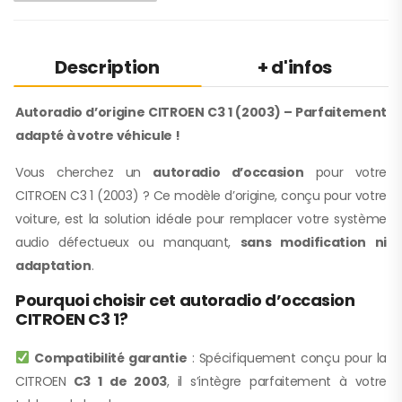
Description
+ d'infos
Autoradio d’origine CITROEN C3 1 (2003) – Parfaitement
adapté à votre véhicule !
Vous cherchez un
autoradio d’occasion
pour votre
CITROEN C3 1 (2003) ? Ce modèle d’origine, conçu pour votre
voiture, est la solution idéale pour remplacer votre système
audio défectueux ou manquant,
sans modification ni
adaptation
.
Pourquoi choisir cet autoradio d’occasion
CITROEN C3 1?
Compatibilité garantie
: Spécifiquement conçu pour la
CITROEN
C3 1 de 2003
, il s’intègre parfaitement à votre