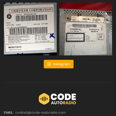
Instagram
EMAIL :
contact@code-autoradio.com