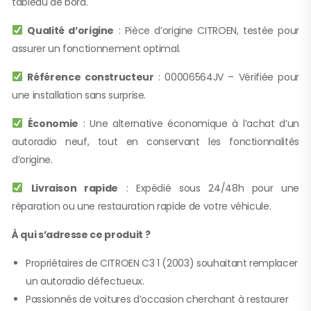
tableau de bord.
Qualité d’origine
: Pièce d’origine CITROEN, testée pour
assurer un fonctionnement optimal.
Référence constructeur
: 00006564JV – Vérifiée pour
une installation sans surprise.
Économie
: Une alternative économique à l’achat d’un
autoradio neuf, tout en conservant les fonctionnalités
d’origine.
Livraison rapide
: Expédié sous 24/48h pour une
réparation ou une restauration rapide de votre véhicule.
À qui s’adresse ce produit ?
Propriétaires de CITROEN C3 1 (2003) souhaitant remplacer
un autoradio défectueux.
Passionnés de voitures d’occasion cherchant à restaurer