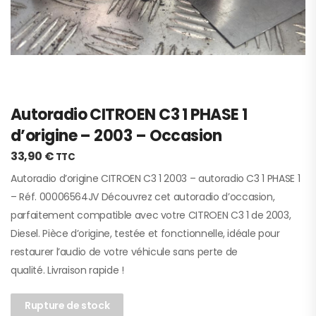
Autoradio CITROEN C3 1 PHASE 1
d’origine – 2003 – Occasion
33,90
€
TTC
Autoradio d’origine CITROEN C3 1 2003 – autoradio C3 1 PHASE 1
– Réf. 00006564JV Découvrez cet autoradio d’occasion,
parfaitement compatible avec votre CITROEN C3 1 de 2003,
Diesel. Pièce d’origine, testée et fonctionnelle, idéale pour
restaurer l’audio de votre véhicule sans perte de
qualité. Livraison rapide !
Rupture de stock