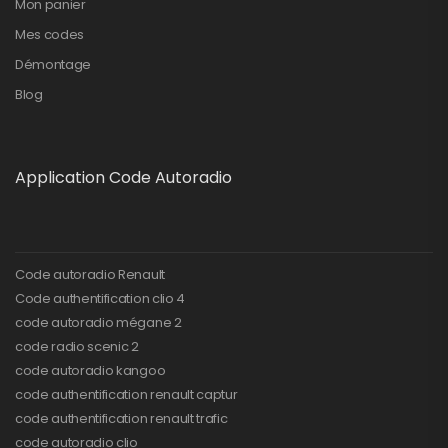
Mon panier
Mes codes
Démontage
Blog
Application Code Autoradio
Code autoradio Renault
Code authentification clio 4
code autoradio mégane 2
code radio scenic 2
code autoradio kangoo
code authentification renault captur
code authentification renault trafic
code autoradio clio