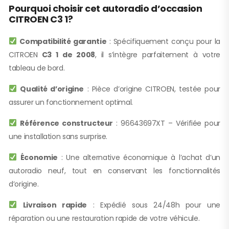
Pourquoi choisir cet autoradio d’occasion
CITROEN C3 1?
Compatibilité garantie
: Spécifiquement conçu pour la
CITROEN
C3 1 de 2008
, il s’intègre parfaitement à votre
tableau de bord.
Qualité d’origine
: Pièce d’origine CITROEN, testée pour
assurer un fonctionnement optimal.
Référence constructeur
: 96643697XT – Vérifiée pour
une installation sans surprise.
Économie
: Une alternative économique à l’achat d’un
autoradio neuf, tout en conservant les fonctionnalités
d’origine.
Livraison rapide
: Expédié sous 24/48h pour une
réparation ou une restauration rapide de votre véhicule.