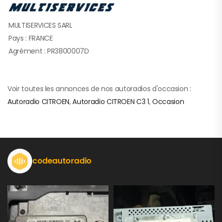
MULTISERVICES SARL
Pays : FRANCE
Agrément : PR3800007D
Voir toutes les annonces de nos autoradios d'occasion :
Autoradio CITROEN
,
Autoradio CITROEN C3 1
,
Occasion
codeautoradio