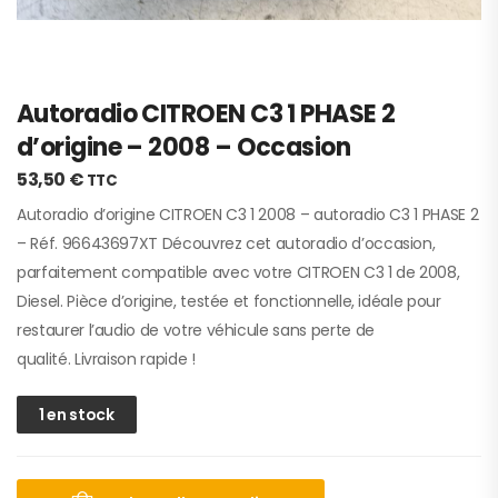
Autoradio CITROEN C3 1 PHASE 2
d’origine – 2008 – Occasion
53,50
€
TTC
Autoradio d’origine CITROEN C3 1 2008 – autoradio C3 1 PHASE 2
– Réf. 96643697XT Découvrez cet autoradio d’occasion,
parfaitement compatible avec votre CITROEN C3 1 de 2008,
Diesel. Pièce d’origine, testée et fonctionnelle, idéale pour
restaurer l’audio de votre véhicule sans perte de
qualité. Livraison rapide !
1 en stock