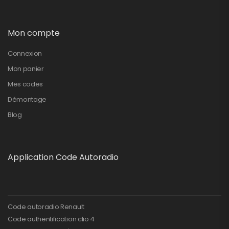
Mon compte
Connexion
Mon panier
Mes codes
Démontage
Blog
Application Code Autoradio
Code autoradio Renault
Code authentification clio 4