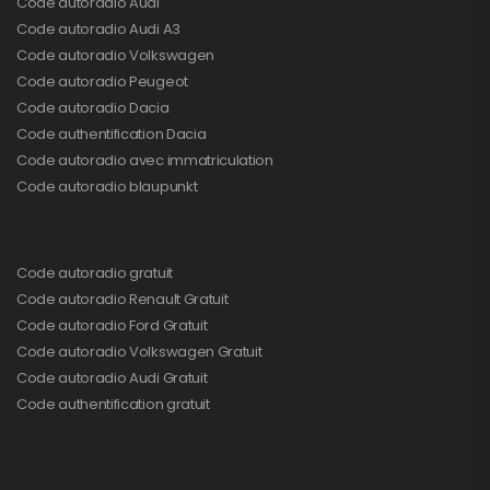
Code autoradio Audi
Code autoradio Audi A3
Code autoradio Volkswagen
Code autoradio Peugeot
Code autoradio Dacia
Code authentification Dacia
Code autoradio avec immatriculation
Code autoradio blaupunkt
Code autoradio gratuit
Code autoradio Renault Gratuit
Code autoradio Ford Gratuit
Code autoradio Volkswagen Gratuit
Code autoradio Audi Gratuit
Code authentification gratuit