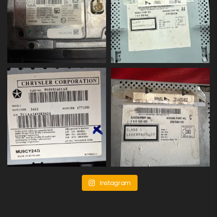
Instagram