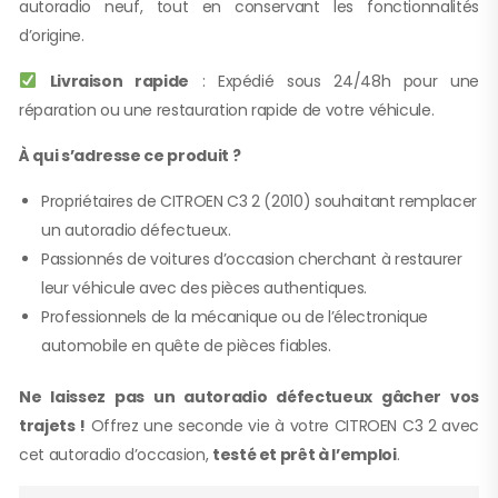
autoradio neuf, tout en conservant les fonctionnalités
d’origine.
Livraison rapide
: Expédié sous 24/48h pour une
réparation ou une restauration rapide de votre véhicule.
À qui s’adresse ce produit ?
Propriétaires de CITROEN C3 2 (2010) souhaitant remplacer
un autoradio défectueux.
Passionnés de voitures d’occasion cherchant à restaurer
leur véhicule avec des pièces authentiques.
Professionnels de la mécanique ou de l’électronique
automobile en quête de pièces fiables.
Ne laissez pas un autoradio défectueux gâcher vos
trajets !
Offrez une seconde vie à votre CITROEN C3 2 avec
cet autoradio d’occasion,
testé et prêt à l’emploi
.