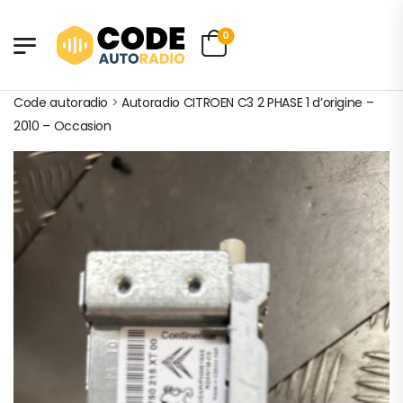
0
Code autoradio
>
Autoradio CITROEN C3 2 PHASE 1 d’origine –
2010 – Occasion