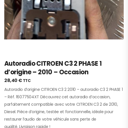
Autoradio CITROEN C3 2 PHASE 1
d’origine – 2010 – Occasion
28,40
€
TTC
Autoradio d’origine CITROEN C3 2 2010 – autoradio C3 2 PHASE 1
– Réf. 16077504XT Découvrez cet autoradio d’occasion,
parfaitement compatible avec votre CITROEN C3 2 de 2010,
Diesel. Pièce d’origine, testée et fonctionnelle, idéale pour
restaurer l’audio de votre véhicule sans perte de
qualité. Livraison rapide !