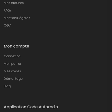
Mes factures
FAQs
Mentions légales
CGV
Mon compte
Connexion
Mon panier
Mes codes
Démontage
Blog
Application Code Autoradio