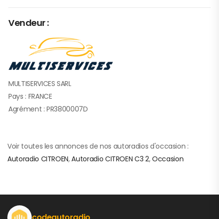
Vendeur :
MULTISERVICES SARL
Pays : FRANCE
Agrément : PR3800007D
Voir toutes les annonces de nos autoradios d'occasion :
Autoradio CITROEN
,
Autoradio CITROEN C3 2
,
Occasion
codeautoradio