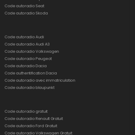
Code autoradio Seat
Code autoradio Skoda
Code autoradio Audi
Code autoradio Audi A3
Code autoradio Volkswagen
Code autoradio Peugeot
Code autoradio Dacia
Code authentification Dacia
Code autoradio avec immatriculation
Code autoradio blaupunkt
Code autoradio gratuit
Code autoradio Renault Gratuit
Code autoradio Ford Gratuit
Code autoradio Volkswagen Gratuit