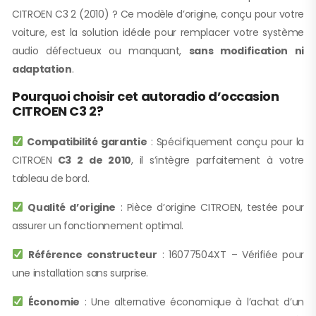
CITROEN C3 2 (2010) ? Ce modèle d’origine, conçu pour votre
voiture, est la solution idéale pour remplacer votre système
audio défectueux ou manquant,
sans modification ni
adaptation
.
Pourquoi choisir cet autoradio d’occasion
CITROEN C3 2?
Compatibilité garantie
: Spécifiquement conçu pour la
CITROEN
C3 2 de 2010
, il s’intègre parfaitement à votre
tableau de bord.
Qualité d’origine
: Pièce d’origine CITROEN, testée pour
assurer un fonctionnement optimal.
Référence constructeur
: 16077504XT – Vérifiée pour
une installation sans surprise.
Économie
: Une alternative économique à l’achat d’un