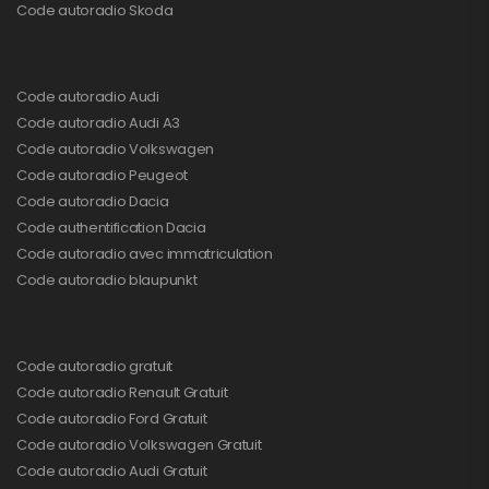
Code autoradio Skoda
Code autoradio Audi
Code autoradio Audi A3
Code autoradio Volkswagen
Code autoradio Peugeot
Code autoradio Dacia
Code authentification Dacia
Code autoradio avec immatriculation
Code autoradio blaupunkt
Code autoradio gratuit
Code autoradio Renault Gratuit
Code autoradio Ford Gratuit
Code autoradio Volkswagen Gratuit
Code autoradio Audi Gratuit