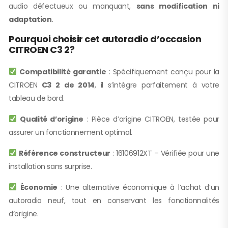
audio défectueux ou manquant,
sans modification ni
adaptation
.
Pourquoi choisir cet autoradio d’occasion
CITROEN C3 2?
Compatibilité garantie
: Spécifiquement conçu pour la
CITROEN
C3 2 de 2014
, il s’intègre parfaitement à votre
tableau de bord.
Qualité d’origine
: Pièce d’origine CITROEN, testée pour
assurer un fonctionnement optimal.
Référence constructeur
: 16106912XT – Vérifiée pour une
installation sans surprise.
Économie
: Une alternative économique à l’achat d’un
autoradio neuf, tout en conservant les fonctionnalités
d’origine.