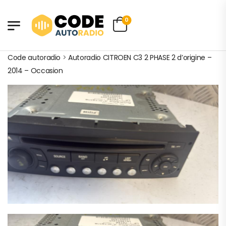
0
Code autoradio
>
Autoradio CITROEN C3 2 PHASE 2 d’origine –
2014 – Occasion