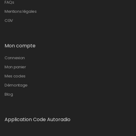
FAQs
Mentions légales
CGV
Mon compte
Connexion
Mon panier
Mes codes
Démontage
Blog
Application Code Autoradio