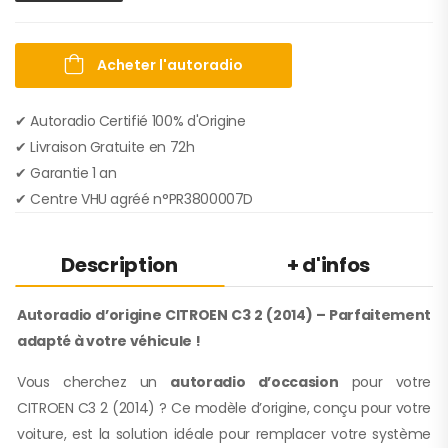
Acheter l'autoradio
✔ Autoradio Certifié 100% d'Origine
✔︎ Livraison Gratuite en 72h
✔︎ Garantie 1 an
✔︎ Centre VHU agréé n°PR3800007D
Description
+ d'infos
Autoradio d’origine CITROEN C3 2 (2014) – Parfaitement
adapté à votre véhicule !
Vous cherchez un
autoradio d’occasion
pour votre
CITROEN C3 2 (2014) ? Ce modèle d’origine, conçu pour votre
voiture, est la solution idéale pour remplacer votre système