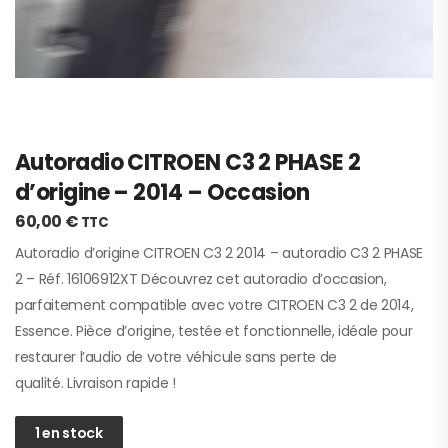
Autoradio CITROEN C3 2 PHASE 2
d’origine – 2014 – Occasion
60,00
€
TTC
Autoradio d’origine CITROEN C3 2 2014 – autoradio C3 2 PHASE
2 – Réf. 16106912XT Découvrez cet autoradio d’occasion,
parfaitement compatible avec votre CITROEN C3 2 de 2014,
Essence. Pièce d’origine, testée et fonctionnelle, idéale pour
restaurer l’audio de votre véhicule sans perte de
qualité. Livraison rapide !
1 en stock