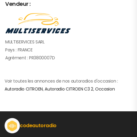
Vendeur :
MULTISERVICES SARL
Pays : FRANCE
Agrément : PR3800007D
Voir toutes les annonces de nos autoradios d'occasion :
Autoradio CITROEN
,
Autoradio CITROEN C3 2
,
Occasion
codeautoradio