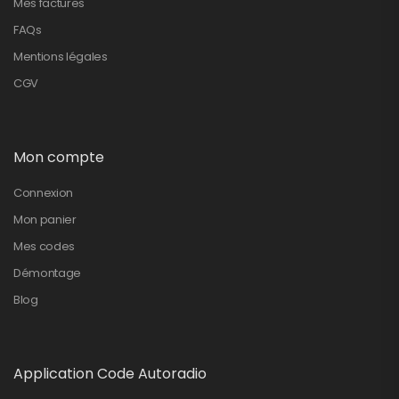
Mes factures
FAQs
Mentions légales
CGV
Mon compte
Connexion
Mon panier
Mes codes
Démontage
Blog
Application Code Autoradio