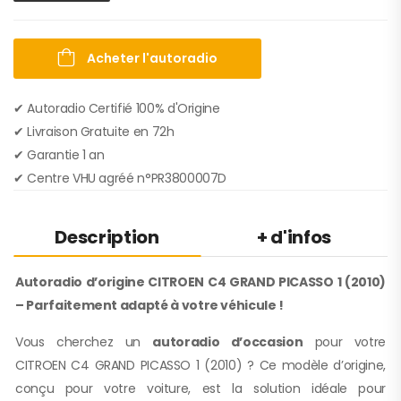
Acheter l'autoradio
✔ Autoradio Certifié 100% d'Origine
✔︎ Livraison Gratuite en 72h
✔︎ Garantie 1 an
✔︎ Centre VHU agréé n°PR3800007D
Description
+ d'infos
Autoradio d’origine CITROEN C4 GRAND PICASSO 1 (2010)
– Parfaitement adapté à votre véhicule !
Vous cherchez un
autoradio d’occasion
pour votre
CITROEN C4 GRAND PICASSO 1 (2010) ? Ce modèle d’origine,
conçu pour votre voiture, est la solution idéale pour