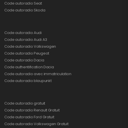
Code autoradio Seat
Code autoradio Skoda
Code autoradio Audi
Code autoradio Audi A3
Code autoradio Volkswagen
Code autoradio Peugeot
Code autoradio Dacia
Code authentification Dacia
Code autoradio avec immatriculation
Code autoradio blaupunkt
Code autoradio gratuit
Code autoradio Renault Gratuit
Code autoradio Ford Gratuit
Code autoradio Volkswagen Gratuit