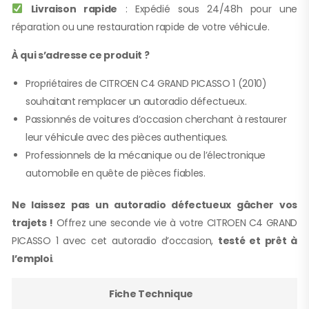
Livraison rapide
: Expédié sous 24/48h pour une
réparation ou une restauration rapide de votre véhicule.
À qui s’adresse ce produit ?
Propriétaires de CITROEN C4 GRAND PICASSO 1 (2010)
souhaitant remplacer un autoradio défectueux.
Passionnés de voitures d’occasion cherchant à restaurer
leur véhicule avec des pièces authentiques.
Professionnels de la mécanique ou de l’électronique
automobile en quête de pièces fiables.
Ne laissez pas un autoradio défectueux gâcher vos
trajets !
Offrez une seconde vie à votre CITROEN C4 GRAND
PICASSO 1 avec cet autoradio d’occasion,
testé et prêt à
l’emploi
.
Fiche Technique