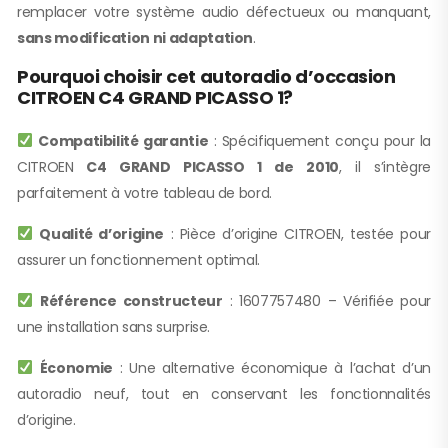
remplacer votre système audio défectueux ou manquant,
sans modification ni adaptation
.
Pourquoi choisir cet autoradio d’occasion
CITROEN C4 GRAND PICASSO 1?
Compatibilité garantie
: Spécifiquement conçu pour la
CITROEN
C4 GRAND PICASSO 1 de 2010
, il s’intègre
parfaitement à votre tableau de bord.
Qualité d’origine
: Pièce d’origine CITROEN, testée pour
assurer un fonctionnement optimal.
Référence constructeur
: 1607757480 – Vérifiée pour
une installation sans surprise.
Économie
: Une alternative économique à l’achat d’un
autoradio neuf, tout en conservant les fonctionnalités
d’origine.