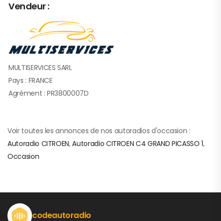
Vendeur :
MULTISERVICES SARL
Pays : FRANCE
Agrément : PR3800007D
Voir toutes les annonces de nos autoradios d'occasion :
Autoradio CITROEN
,
Autoradio CITROEN C4 GRAND PICASSO 1
,
Occasion
codeautoradio