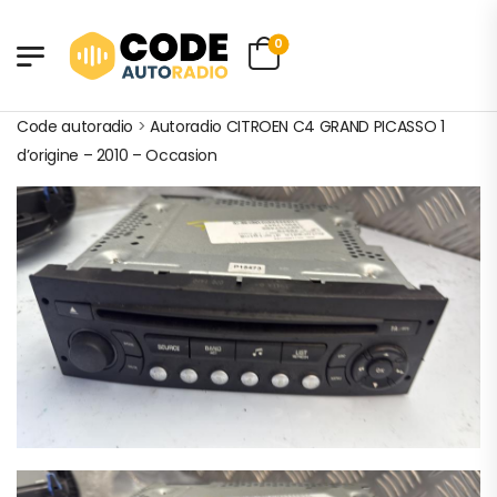
0
Code autoradio
>
Autoradio CITROEN C4 GRAND PICASSO 1
d’origine – 2010 – Occasion