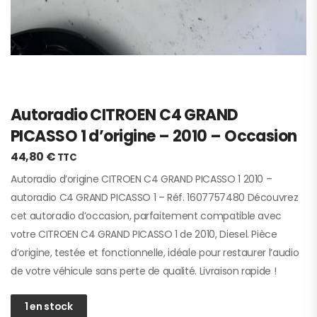
Autoradio CITROEN C4 GRAND
PICASSO 1 d’origine – 2010 – Occasion
44,80
€
TTC
Autoradio d’origine CITROEN C4 GRAND PICASSO 1 2010 –
autoradio C4 GRAND PICASSO 1 – Réf. 1607757480 Découvrez
cet autoradio d’occasion, parfaitement compatible avec
votre CITROEN C4 GRAND PICASSO 1 de 2010, Diesel. Pièce
d’origine, testée et fonctionnelle, idéale pour restaurer l’audio
de votre véhicule sans perte de qualité. Livraison rapide !
1 en stock