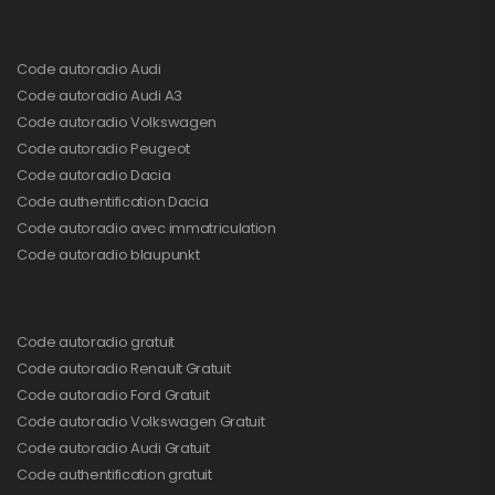
Code autoradio Audi
Code autoradio Audi A3
Code autoradio Volkswagen
Code autoradio Peugeot
Code autoradio Dacia
Code authentification Dacia
Code autoradio avec immatriculation
Code autoradio blaupunkt
Code autoradio gratuit
Code autoradio Renault Gratuit
Code autoradio Ford Gratuit
Code autoradio Volkswagen Gratuit
Code autoradio Audi Gratuit
Code authentification gratuit