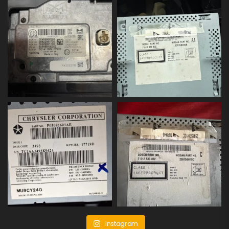
Instagram