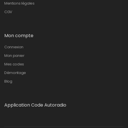
Mentions légales
CGV
Mon compte
Connexion
Mon panier
Mes codes
Démontage
Blog
Application Code Autoradio