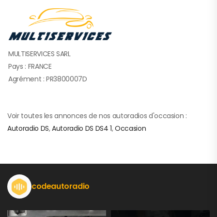
MULTISERVICES SARL
Pays : FRANCE
Agrément : PR3800007D
Voir toutes les annonces de nos autoradios d'occasion :
Autoradio DS
,
Autoradio DS DS4 1
,
Occasion
codeautoradio