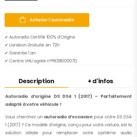
Acheter l'autoradio
✔ Autoradio Certifié 100% d'Origine
✔︎ Livraison Gratuite en 72h
✔︎ Garantie 1 an
✔︎ Centre VHU agréé n°PR3800007D
Description
+ d'infos
Autoradio d’origine DS DS4 1 (2017) – Parfaitement
adapté à votre véhicule !
Vous cherchez un
autoradio d’occasion
pour votre DS DS4
1 (2017) ? Ce modèle d’origine, conçu pour votre voiture, est la
solution idéale pour remplacer votre système audio