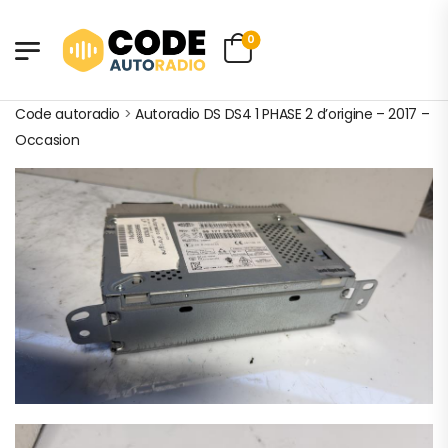
0
Code autoradio
>
Autoradio DS DS4 1 PHASE 2 d’origine – 2017 –
Occasion