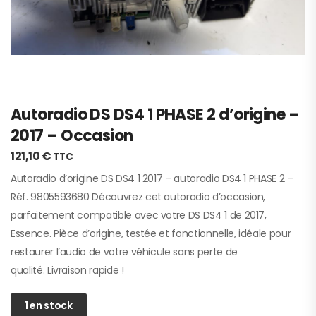
Autoradio DS DS4 1 PHASE 2 d’origine –
2017 – Occasion
121,10
€
TTC
Autoradio d’origine DS DS4 1 2017 – autoradio DS4 1 PHASE 2 –
Réf. 9805593680 Découvrez cet autoradio d’occasion,
parfaitement compatible avec votre DS DS4 1 de 2017,
Essence. Pièce d’origine, testée et fonctionnelle, idéale pour
restaurer l’audio de votre véhicule sans perte de
qualité. Livraison rapide !
1 en stock