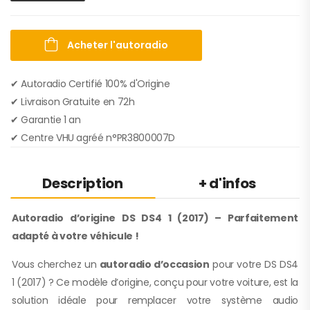
Acheter l'autoradio
✔ Autoradio Certifié 100% d'Origine
✔︎ Livraison Gratuite en 72h
✔︎ Garantie 1 an
✔︎ Centre VHU agréé n°PR3800007D
Description
+ d'infos
Autoradio d’origine DS DS4 1 (2017) – Parfaitement
adapté à votre véhicule !
Vous cherchez un
autoradio d’occasion
pour votre DS DS4
1 (2017) ? Ce modèle d’origine, conçu pour votre voiture, est la
solution idéale pour remplacer votre système audio