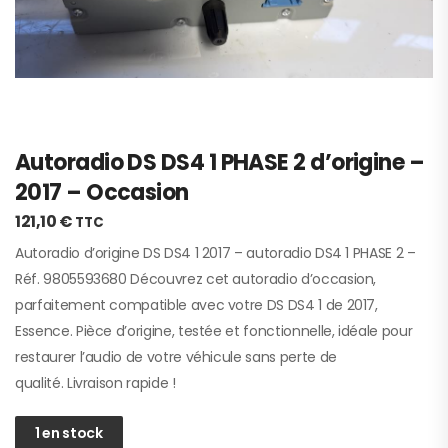
Autoradio DS DS4 1 PHASE 2 d’origine –
2017 – Occasion
121,10
€
TTC
Autoradio d’origine DS DS4 1 2017 – autoradio DS4 1 PHASE 2 –
Réf. 9805593680 Découvrez cet autoradio d’occasion,
parfaitement compatible avec votre DS DS4 1 de 2017,
Essence. Pièce d’origine, testée et fonctionnelle, idéale pour
restaurer l’audio de votre véhicule sans perte de
qualité. Livraison rapide !
1 en stock