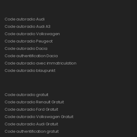
Code autoradio Audi
Code autoradio Audi A3
Code autoradio Volkswagen
Code autoradio Peugeot
Code autoradio Dacia
Code authentification Dacia
Code autoradio avec immatriculation
Code autoradio blaupunkt
Code autoradio gratuit
Code autoradio Renault Gratuit
Code autoradio Ford Gratuit
Code autoradio Volkswagen Gratuit
Code autoradio Audi Gratuit
Code authentification gratuit