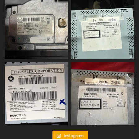
Instagram