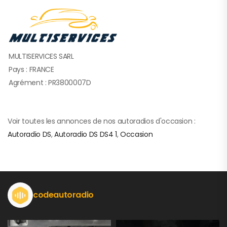
MULTISERVICES SARL
Pays : FRANCE
Agrément : PR3800007D
Voir toutes les annonces de nos autoradios d'occasion :
Autoradio DS
,
Autoradio DS DS4 1
,
Occasion
codeautoradio