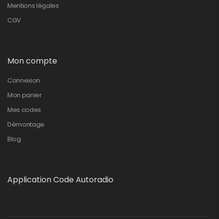
Mentions légales
CGV
Mon compte
Connexion
Mon panier
Mes codes
Démontage
Blog
Application Code Autoradio