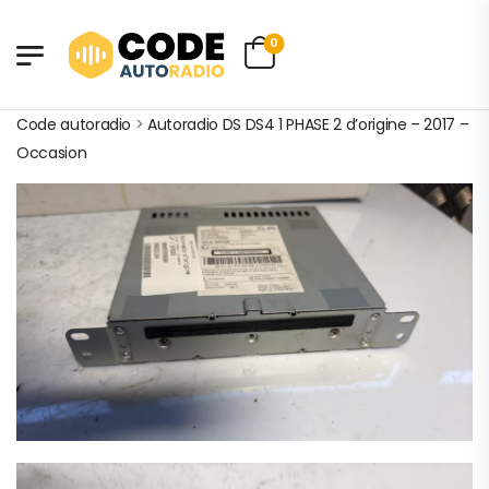
0
Code autoradio
>
Autoradio DS DS4 1 PHASE 2 d’origine – 2017 –
Occasion