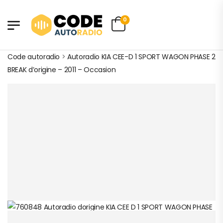
0
Code autoradio
>
Autoradio KIA CEE-D 1 SPORT WAGON PHASE 2
BREAK d’origine – 2011 – Occasion