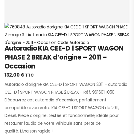
Autoradio KIA CEE-D 1 SPORT WAGON
PHASE 2 BREAK d’origine – 2011 –
Occasion
132,00
€
TTC
Autoradio d’origine KIA CEE-D 1 SPORT WAGON 2011 – autoradio
CEE-D 1 SPORT WAGON PHASE 2 BREAK – Réf. 961601H050
Découvrez cet autoradio d’occasion, parfaitement
compatible avec votre KIA CEE-D 1 SPORT WAGON de 2011,
Diesel. Pièce d’origine, testée et fonctionnelle, idéale pour
restaurer l’audio de votre véhicule sans perte de
qualité. Livraison rapide !