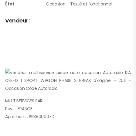
État
Occasion – Testé et fonctionnel
Vendeur :
MULTISERVICES SARL
Pays : FRANCE
Agrément : PR3800007D