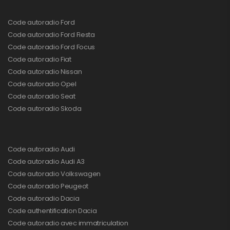
Code autoradio Ford
Code autoradio Ford Fiesta
Code autoradio Ford Focus
Code autoradio Fiat
Code autoradio Nissan
Code autoradio Opel
Code autoradio Seat
Code autoradio Skoda
Code autoradio Audi
Code autoradio Audi A3
Code autoradio Volkswagen
Code autoradio Peugeot
Code autoradio Dacia
Code authentification Dacia
Code autoradio avec immatriculation