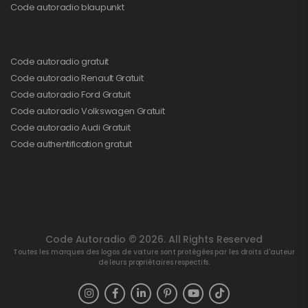
Code autoradio blaupunkt
Code autoradio gratuit
Code autoradio Renault Gratuit
Code autoradio Ford Gratuit
Code autoradio Volkswagen Gratuit
Code autoradio Audi Gratuit
Code authentification gratuit
Code Autoradio © 2026. All Rights Reserved
Toutes les marques des logos de voiture sont protégées par les droits d'auteur
de leurs propriétaires respectifs.