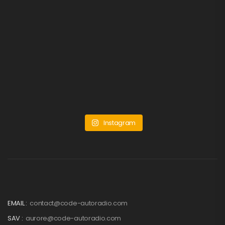
Instagram
EMAIL :
contact@code-autoradio.com
SAV :
aurore@code-autoradio.com