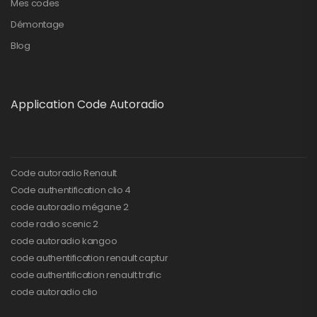
Mes codes
Démontage
Blog
Application Code Autoradio
Code autoradio Renault
Code authentification clio 4
code autoradio mégane 2
code radio scenic 2
code autoradio kangoo
code authentification renault captur
code authentification renault trafic
code autoradio clio