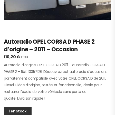
Autoradio OPEL CORSA D PHASE 2
d’origine – 2011 – Occasion
110,20
€
TTC
Autoradio d’origine OPEL CORSA D 2011 – autoradio CORSA D
PHASE 2 – Réf. 13357126 Découvrez cet autoradio d’occasion,
parfaitement compatible avec votre OPEL CORSA D de 2011,
Diesel. Pièce d’origine, testée et fonctionnelle, idéale pour
restaurer l’audio de votre véhicule sans perte de
qualité. Livraison rapide !
1 en stock