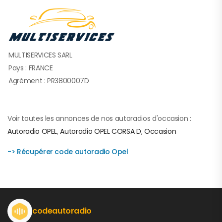
MULTISERVICES SARL
Pays : FRANCE
Agrément : PR3800007D
Voir toutes les annonces de nos autoradios d'occasion :
Autoradio OPEL
,
Autoradio OPEL CORSA D
,
Occasion
-> Récupérer code autoradio Opel
codeautoradio