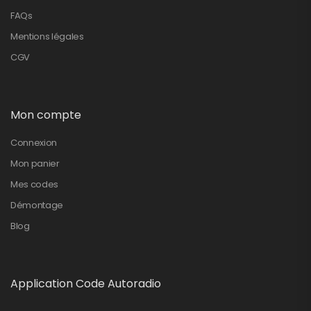
FAQs
Mentions légales
CGV
Mon compte
Connexion
Mon panier
Mes codes
Démontage
Blog
Application Code Autoradio