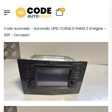
0
Code autoradio
>
Autoradio OPEL CORSA D PHASE 2 d’origine –
2011 – Occasion