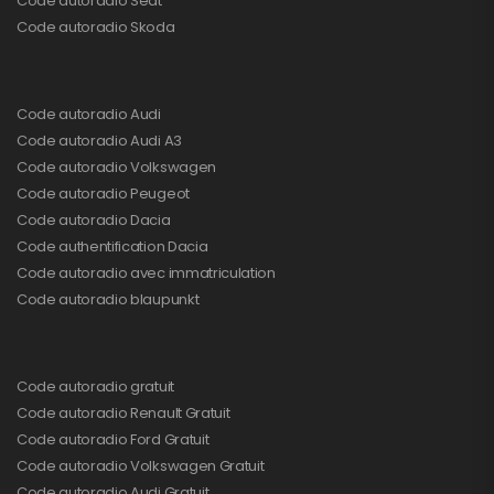
Code autoradio Seat
Code autoradio Skoda
Code autoradio Audi
Code autoradio Audi A3
Code autoradio Volkswagen
Code autoradio Peugeot
Code autoradio Dacia
Code authentification Dacia
Code autoradio avec immatriculation
Code autoradio blaupunkt
Code autoradio gratuit
Code autoradio Renault Gratuit
Code autoradio Ford Gratuit
Code autoradio Volkswagen Gratuit
Code autoradio Audi Gratuit