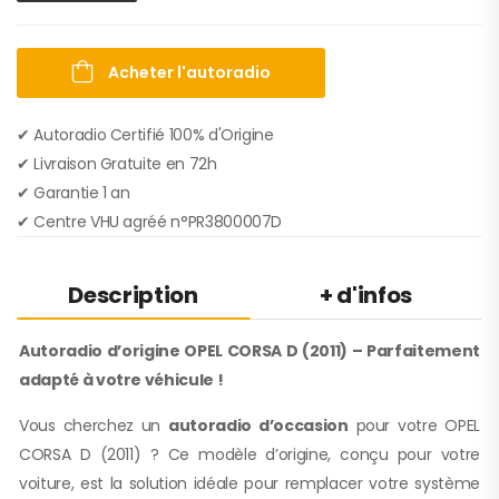
Acheter l'autoradio
✔ Autoradio Certifié 100% d'Origine
✔︎ Livraison Gratuite en 72h
✔︎ Garantie 1 an
✔︎ Centre VHU agréé n°PR3800007D
Description
+ d'infos
Autoradio d’origine OPEL CORSA D (2011) – Parfaitement
adapté à votre véhicule !
Vous cherchez un
autoradio d’occasion
pour votre OPEL
CORSA D (2011) ? Ce modèle d’origine, conçu pour votre
voiture, est la solution idéale pour remplacer votre système