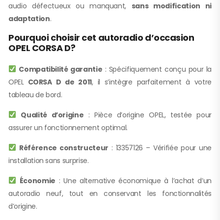
audio défectueux ou manquant,
sans modification ni
adaptation
.
Pourquoi choisir cet autoradio d’occasion
OPEL CORSA D?
Compatibilité garantie
: Spécifiquement conçu pour la
OPEL
CORSA D de 2011
, il s’intègre parfaitement à votre
tableau de bord.
Qualité d’origine
: Pièce d’origine OPEL, testée pour
assurer un fonctionnement optimal.
Référence constructeur
: 13357126 – Vérifiée pour une
installation sans surprise.
Économie
: Une alternative économique à l’achat d’un
autoradio neuf, tout en conservant les fonctionnalités
d’origine.