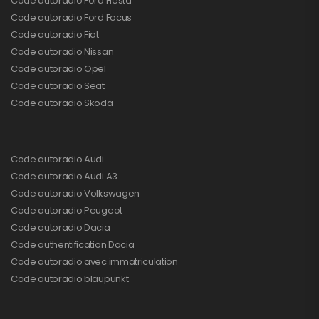
Code autoradio Ford Fiesta
Code autoradio Ford Focus
Code autoradio Fiat
Code autoradio Nissan
Code autoradio Opel
Code autoradio Seat
Code autoradio Skoda
Code autoradio Audi
Code autoradio Audi A3
Code autoradio Volkswagen
Code autoradio Peugeot
Code autoradio Dacia
Code authentification Dacia
Code autoradio avec immatriculation
Code autoradio blaupunkt