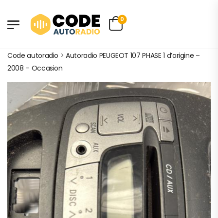
0
Code autoradio
>
Autoradio PEUGEOT 107 PHASE 1 d’origine –
2008 – Occasion