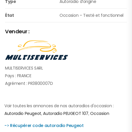
Type
Autoradio d’origine
État
Occasion – Testé et fonctionnel
Vendeur :
MULTISERVICES SARL
Pays : FRANCE
Agrément : PR3800007D
Voir toutes les annonces de nos autoradios d'occasion :
Autoradio Peugeot
,
Autoradio PEUGEOT 107
,
Occasion
-> Récupérer code autoradio Peugeot