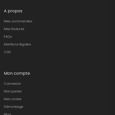
A propos
Mes commandes
Mes factures
FAQs
Mentions légales
CGV
Mon compte
Connexion
Mon panier
Mes codes
Démontage
Blog