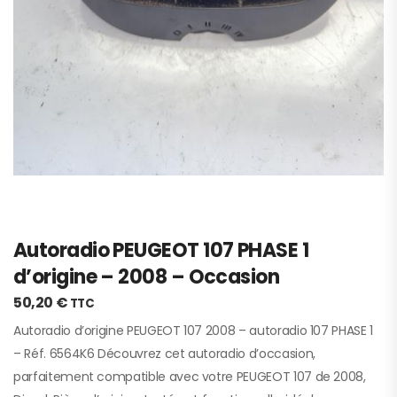
Autoradio PEUGEOT 107 PHASE 1
d’origine – 2008 – Occasion
50,20
€
TTC
Autoradio d’origine PEUGEOT 107 2008 – autoradio 107 PHASE 1
– Réf. 6564K6 Découvrez cet autoradio d’occasion,
parfaitement compatible avec votre PEUGEOT 107 de 2008,