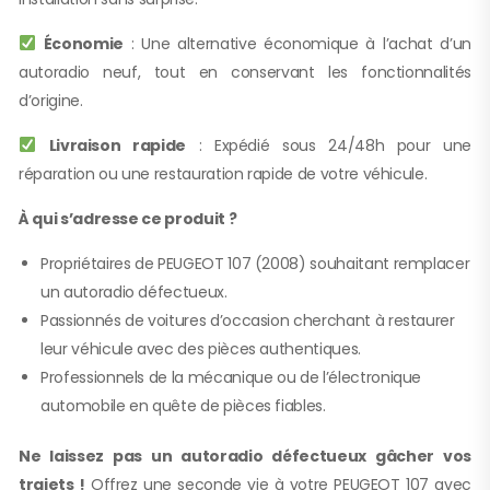
Économie
: Une alternative économique à l’achat d’un
autoradio neuf, tout en conservant les fonctionnalités
d’origine.
Livraison rapide
: Expédié sous 24/48h pour une
réparation ou une restauration rapide de votre véhicule.
À qui s’adresse ce produit ?
Propriétaires de PEUGEOT 107 (2008) souhaitant remplacer
un autoradio défectueux.
Passionnés de voitures d’occasion cherchant à restaurer
leur véhicule avec des pièces authentiques.
Professionnels de la mécanique ou de l’électronique
automobile en quête de pièces fiables.
Ne laissez pas un autoradio défectueux gâcher vos
trajets !
Offrez une seconde vie à votre PEUGEOT 107 avec