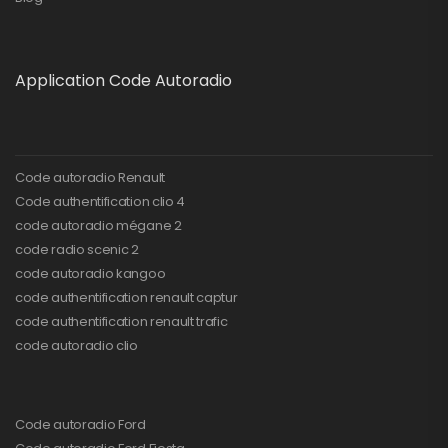
Application Code Autoradio
Code autoradio Renault
Code authentification clio 4
code autoradio mégane 2
code radio scenic 2
code autoradio kangoo
code authentification renault captur
code authentification renault trafic
code autoradio clio
Code autoradio Ford