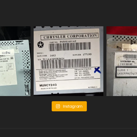
Instagram