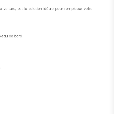
voiture, est la solution idéale pour remplacer votre
bleau de bord.
.