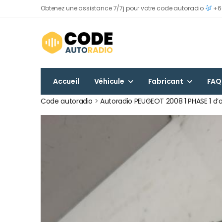
Obtenez une assistance 7/7j pour votre code autoradio
+60
Accueil
Véhicule
Fabricant
FAQ
Code autoradio
>
Autoradio PEUGEOT 2008 1 PHASE 1 d’o