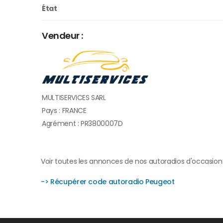
État
Vendeur :
MULTISERVICES SARL
Pays : FRANCE
Agrément : PR3800007D
Voir toutes les annonces de nos autoradios d'occasion
-> Récupérer code autoradio Peugeot