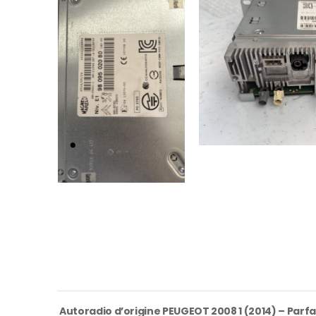
Autoradio d’origine PEUGEOT 2008 1 (2014) – Parf