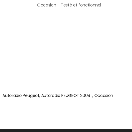
Occasion – Testé et fonctionnel
 :
Autoradio Peugeot
,
Autoradio PEUGEOT 2008 1
,
Occasion