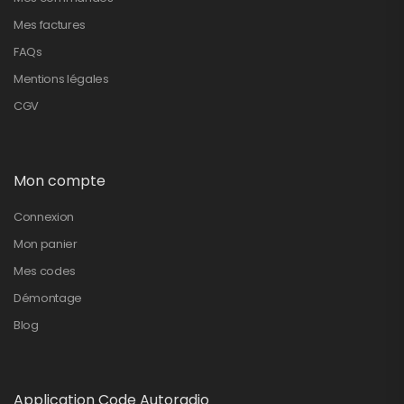
Mes factures
FAQs
Mentions légales
CGV
Mon compte
Connexion
Mon panier
Mes codes
Démontage
Blog
Application Code Autoradio