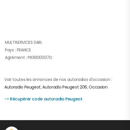
MULTISERVICES SARL
Pays : FRANCE
Agrément : PR3800007D
Voir toutes les annonces de nos autoradios d'occasion :
Autoradio Peugeot
,
Autoradio Peugeot 206
,
Occasion
-> Récupérer code autoradio Peugeot