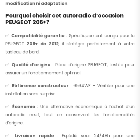
modification ni adaptation
.
Pourquoi choisir cet autoradio d’occasion
PEUGEOT 206+?
✅
Compatibilité garantie
: Spécifiquement conçu pour la
PEUGEOT
206+ de 2012
, il s’intègre parfaitement à votre
tableau de bord.
✅
Qualité d’origine
: Pièce d’origine PEUGEOT, testée pour
assurer un fonctionnement optimal.
✅
Référence constructeur
: 6564WF – Vérifiée pour une
installation sans surprise.
✅
Économie
: Une alternative économique à l’achat d’un
autoradio neuf, tout en conservant les fonctionnalités
d’origine.
✅
Livraison rapide
: Expédié sous 24/48h pour une