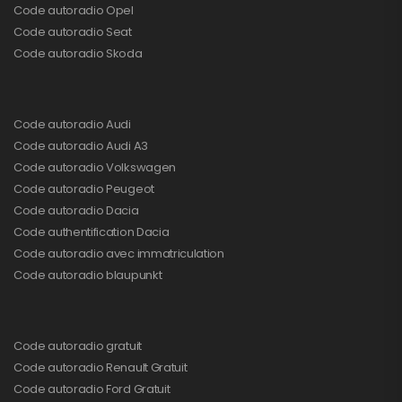
Code autoradio Opel
Code autoradio Seat
Code autoradio Skoda
Code autoradio Audi
Code autoradio Audi A3
Code autoradio Volkswagen
Code autoradio Peugeot
Code autoradio Dacia
Code authentification Dacia
Code autoradio avec immatriculation
Code autoradio blaupunkt
Code autoradio gratuit
Code autoradio Renault Gratuit
Code autoradio Ford Gratuit