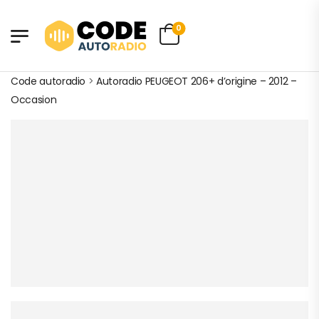
0
Code autoradio
>
Autoradio PEUGEOT 206+ d’origine – 2012 –
Occasion