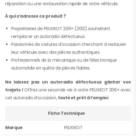
réparation ou une restauration rapide de votre véhicule.
À qui s’adresse ce produit ?
Propriétaires de PEUGEOT 206+ (2012) souhaitant
remplacer un autoradio défectueux.
Passionnés de voitures d’occasion cherchant à restaurer
leur véhicule avec des pièces authentiques.
Professionnels de la mécanique ou de l’électronique
automobile en quête de pièces fiables.
Ne laissez pas un autoradio défectueux gâcher vos
trajets !
Offrez une seconde vie à votre PEUGEOT 206+ avec
cet autoradio d’occasion,
testé et prêt à l’emploi
.
Fiche Technique
Marque
PEUGEOT