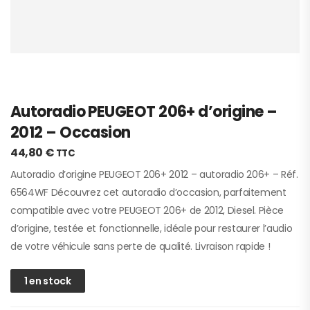
Autoradio PEUGEOT 206+ d’origine –
2012 – Occasion
44,80
€
TTC
Autoradio d’origine PEUGEOT 206+ 2012 – autoradio 206+ – Réf.
6564WF Découvrez cet autoradio d’occasion, parfaitement
compatible avec votre PEUGEOT 206+ de 2012, Diesel. Pièce
d’origine, testée et fonctionnelle, idéale pour restaurer l’audio
de votre véhicule sans perte de qualité. Livraison rapide !
1 en stock