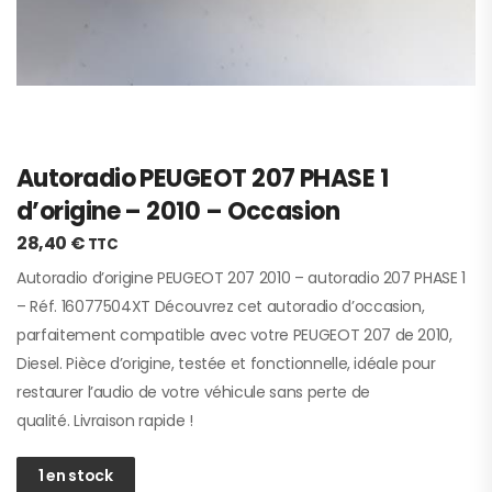
Autoradio PEUGEOT 207 PHASE 1
d’origine – 2010 – Occasion
28,40
€
TTC
Autoradio d’origine PEUGEOT 207 2010 – autoradio 207 PHASE 1
– Réf. 16077504XT Découvrez cet autoradio d’occasion,
parfaitement compatible avec votre PEUGEOT 207 de 2010,
Diesel. Pièce d’origine, testée et fonctionnelle, idéale pour
restaurer l’audio de votre véhicule sans perte de
qualité. Livraison rapide !
1 en stock