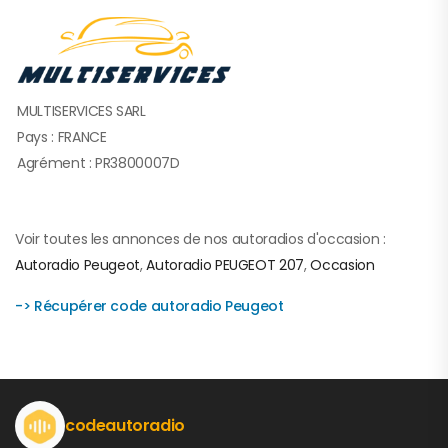
MULTISERVICES SARL
Pays : FRANCE
Agrément : PR3800007D
Voir toutes les annonces de nos autoradios d'occasion :
Autoradio Peugeot
,
Autoradio PEUGEOT 207
,
Occasion
-> Récupérer code autoradio Peugeot
codeautoradio