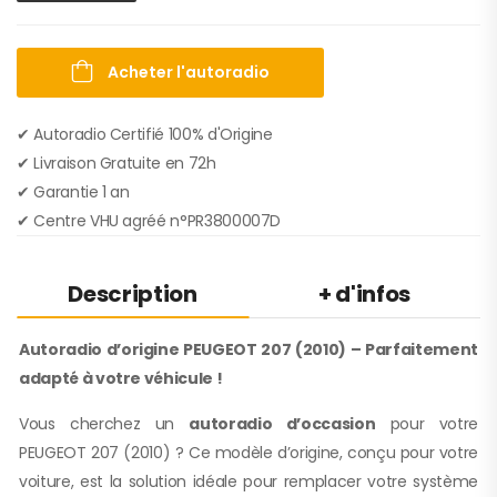
Acheter l'autoradio
✔ Autoradio Certifié 100% d'Origine
✔︎ Livraison Gratuite en 72h
✔︎ Garantie 1 an
✔︎ Centre VHU agréé n°PR3800007D
Description
+ d'infos
Autoradio d’origine PEUGEOT 207 (2010) – Parfaitement
adapté à votre véhicule !
Vous cherchez un
autoradio d’occasion
pour votre
PEUGEOT 207 (2010) ? Ce modèle d’origine, conçu pour votre
voiture, est la solution idéale pour remplacer votre système