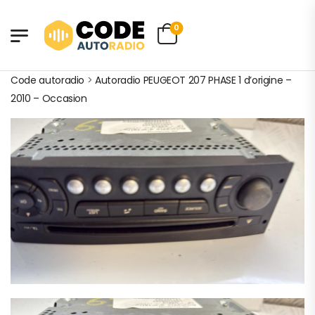
0
Code autoradio
>
Autoradio PEUGEOT 207 PHASE 1 d’origine –
2010 – Occasion