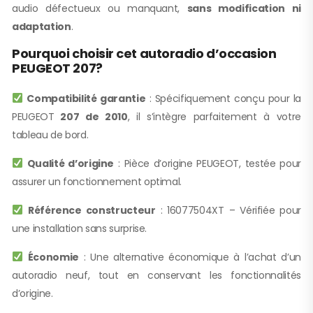
audio défectueux ou manquant,
sans modification ni
adaptation
.
Pourquoi choisir cet autoradio d’occasion
PEUGEOT 207?
Compatibilité garantie
: Spécifiquement conçu pour la
PEUGEOT
207 de 2010
, il s’intègre parfaitement à votre
tableau de bord.
Qualité d’origine
: Pièce d’origine PEUGEOT, testée pour
assurer un fonctionnement optimal.
Référence constructeur
: 16077504XT – Vérifiée pour
une installation sans surprise.
Économie
: Une alternative économique à l’achat d’un
autoradio neuf, tout en conservant les fonctionnalités
d’origine.