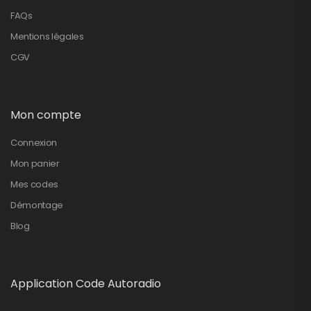
FAQs
Mentions légales
CGV
Mon compte
Connexion
Mon panier
Mes codes
Démontage
Blog
Application Code Autoradio