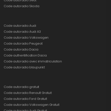
Code autoradio Seat
Code autoradio Skoda
Code autoradio Audi
Code autoradio Audi A3
Code autoradio Volkswagen
Code autoradio Peugeot
Code autoradio Dacia
Code authentification Dacia
Code autoradio avec immatriculation
Code autoradio blaupunkt
Code autoradio gratuit
Code autoradio Renault Gratuit
Code autoradio Ford Gratuit
Code autoradio Volkswagen Gratuit
Code autoradio Audi Gratuit