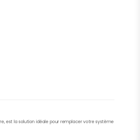
e, est la solution idéale pour remplacer votre système