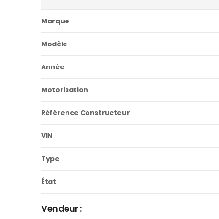
Marque
Modèle
Année
Motorisation
Référence Constructeur
VIN
Type
État
Vendeur :