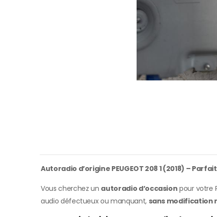
Autoradio d’origine PEUGEOT 208 1 (2018) – Parfai
Vous cherchez un
autoradio d’occasion
pour votre P
audio défectueux ou manquant,
sans modification 