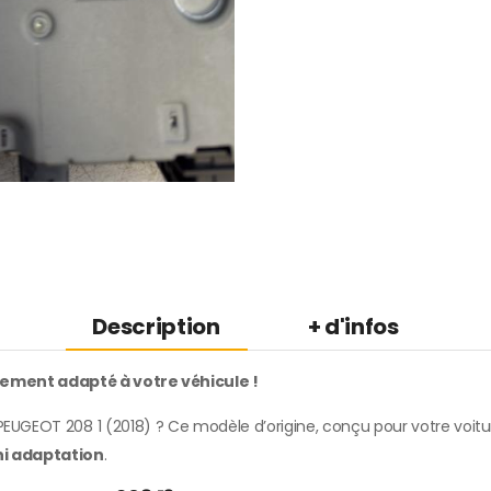
Description
+ d'infos
tement adapté à votre véhicule !
EUGEOT 208 1 (2018) ? Ce modèle d’origine, conçu pour votre voitur
ni adaptation
.