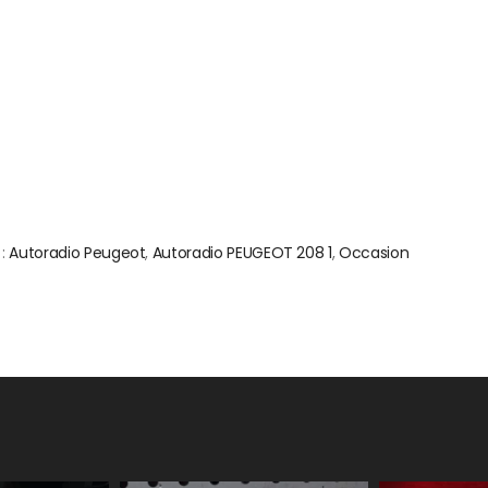
 :
Autoradio Peugeot
,
Autoradio PEUGEOT 208 1
,
Occasion