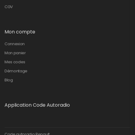
CGV
Mon compte
Connexion
Mon panier
Mes codes
Démontage
Blog
Application Code Autoradio
Code autoradio Renault