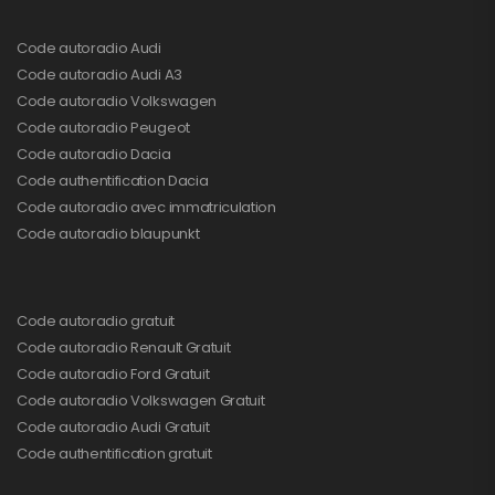
Code autoradio Audi
Code autoradio Audi A3
Code autoradio Volkswagen
Code autoradio Peugeot
Code autoradio Dacia
Code authentification Dacia
Code autoradio avec immatriculation
Code autoradio blaupunkt
Code autoradio gratuit
Code autoradio Renault Gratuit
Code autoradio Ford Gratuit
Code autoradio Volkswagen Gratuit
Code autoradio Audi Gratuit
Code authentification gratuit