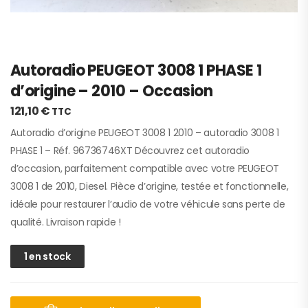
Autoradio PEUGEOT 3008 1 PHASE 1
d’origine – 2010 – Occasion
121,10
€
TTC
Autoradio d’origine PEUGEOT 3008 1 2010 – autoradio 3008 1
PHASE 1 – Réf. 96736746XT Découvrez cet autoradio
d’occasion, parfaitement compatible avec votre PEUGEOT
3008 1 de 2010, Diesel. Pièce d’origine, testée et fonctionnelle,
idéale pour restaurer l’audio de votre véhicule sans perte de
qualité. Livraison rapide !
1 en stock