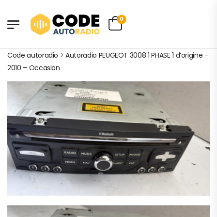
0
Code autoradio
>
Autoradio PEUGEOT 3008 1 PHASE 1 d’origine –
2010 – Occasion