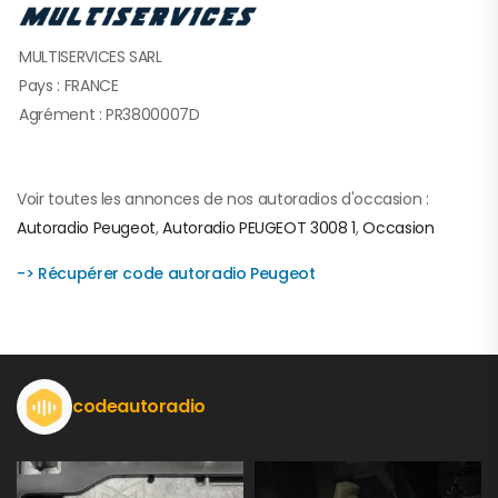
MULTISERVICES SARL
Pays : FRANCE
Agrément : PR3800007D
Voir toutes les annonces de nos autoradios d'occasion :
Autoradio Peugeot
,
Autoradio PEUGEOT 3008 1
,
Occasion
-> Récupérer code autoradio Peugeot
codeautoradio