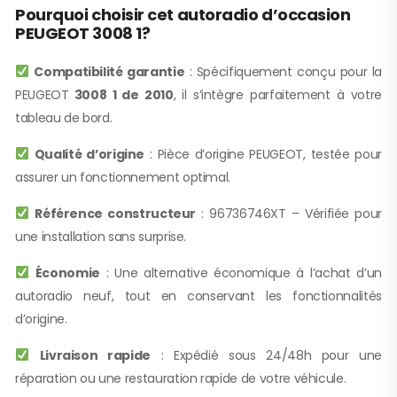
Pourquoi choisir cet autoradio d’occasion
PEUGEOT 3008 1?
Compatibilité garantie
: Spécifiquement conçu pour la
PEUGEOT
3008 1 de 2010
, il s’intègre parfaitement à votre
tableau de bord.
Qualité d’origine
: Pièce d’origine PEUGEOT, testée pour
assurer un fonctionnement optimal.
Référence constructeur
: 96736746XT – Vérifiée pour
une installation sans surprise.
Économie
: Une alternative économique à l’achat d’un
autoradio neuf, tout en conservant les fonctionnalités
d’origine.
Livraison rapide
: Expédié sous 24/48h pour une
réparation ou une restauration rapide de votre véhicule.