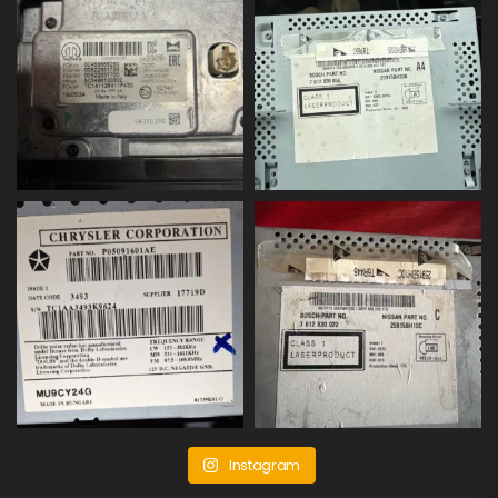
Instagram