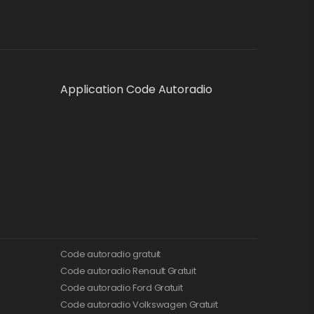
Application Code Autoradio
Code autoradio gratuit
Code autoradio Renault Gratuit
Code autoradio Ford Gratuit
Code autoradio Volkswagen Gratuit