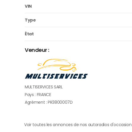
VIN
Type
État
Vendeur :
MULTISERVICES SARL
Pays : FRANCE
Agrément : PR3800007D
Voir toutes les annonces de nos autoradios d'occasion