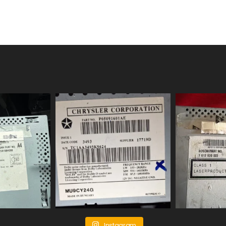
Instagram