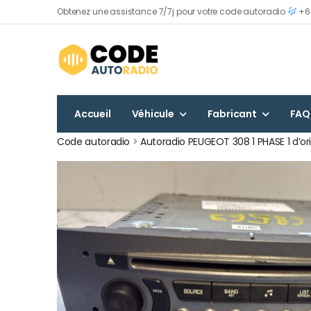
Obtenez une assistance 7/7j pour votre code autoradio
+60
Accueil
Véhicule
Fabricant
FAQ
Code autoradio
>
Autoradio PEUGEOT 308 1 PHASE 1 d’or