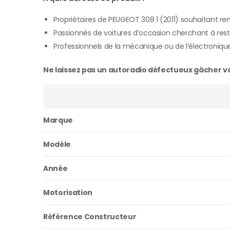
Propriétaires de PEUGEOT 308 1 (2011) souhaitant r
Passionnés de voitures d’occasion cherchant à rest
Professionnels de la mécanique ou de l’électroniqu
Ne laissez pas un autoradio défectueux gâcher vos
Marque
Modèle
Année
Motorisation
Référence Constructeur