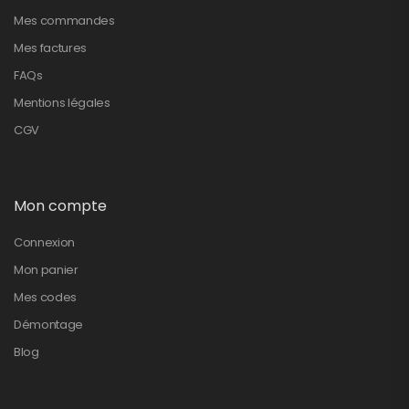
Mes commandes
Mes factures
FAQs
Mentions légales
CGV
Mon compte
Connexion
Mon panier
Mes codes
Démontage
Blog