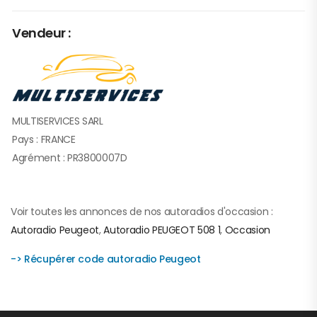
Vendeur :
MULTISERVICES SARL
Pays : FRANCE
Agrément : PR3800007D
Voir toutes les annonces de nos autoradios d'occasion :
Autoradio Peugeot
,
Autoradio PEUGEOT 508 1
,
Occasion
-> Récupérer code autoradio Peugeot