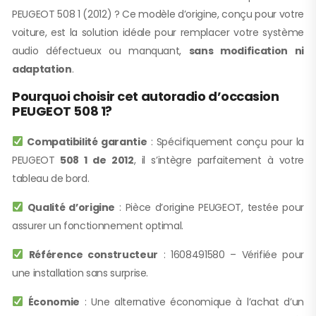
PEUGEOT 508 1 (2012) ? Ce modèle d’origine, conçu pour votre
voiture, est la solution idéale pour remplacer votre système
audio défectueux ou manquant,
sans modification ni
adaptation
.
Pourquoi choisir cet autoradio d’occasion
PEUGEOT 508 1?
Compatibilité garantie
: Spécifiquement conçu pour la
PEUGEOT
508 1 de 2012
, il s’intègre parfaitement à votre
tableau de bord.
Qualité d’origine
: Pièce d’origine PEUGEOT, testée pour
assurer un fonctionnement optimal.
Référence constructeur
: 1608491580 – Vérifiée pour
une installation sans surprise.
Économie
: Une alternative économique à l’achat d’un