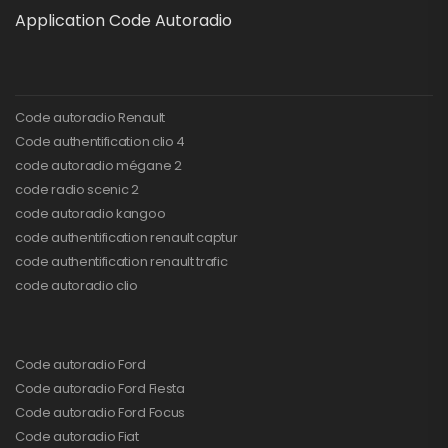
Application Code Autoradio
Code autoradio Renault
Code authentification clio 4
code autoradio mégane 2
code radio scenic 2
code autoradio kangoo
code authentification renault captur
code authentification renault trafic
code autoradio clio
Code autoradio Ford
Code autoradio Ford Fiesta
Code autoradio Ford Focus
Code autoradio Fiat