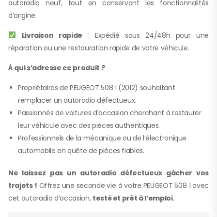
autoradio neuf, tout en conservant les fonctionnalités
d’origine.
Livraison rapide
: Expédié sous 24/48h pour une
réparation ou une restauration rapide de votre véhicule.
À qui s’adresse ce produit ?
Propriétaires de PEUGEOT 508 1 (2012) souhaitant
remplacer un autoradio défectueux.
Passionnés de voitures d’occasion cherchant à restaurer
leur véhicule avec des pièces authentiques.
Professionnels de la mécanique ou de l’électronique
automobile en quête de pièces fiables.
Ne laissez pas un autoradio défectueux gâcher vos
trajets !
Offrez une seconde vie à votre PEUGEOT 508 1 avec
cet autoradio d’occasion,
testé et prêt à l’emploi
.