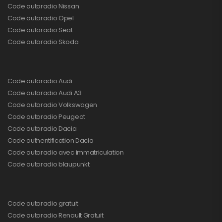
Code autoradio Nissan
Code autoradio Opel
Code autoradio Seat
Code autoradio Skoda
Code autoradio Audi
Code autoradio Audi A3
Code autoradio Volkswagen
Code autoradio Peugeot
Code autoradio Dacia
Code authentification Dacia
Code autoradio avec immatriculation
Code autoradio blaupunkt
Code autoradio gratuit
Code autoradio Renault Gratuit