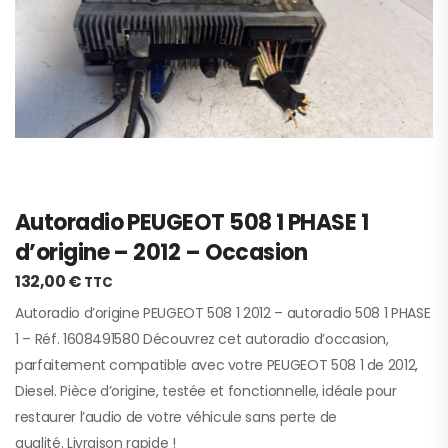
Autoradio PEUGEOT 508 1 PHASE 1
d’origine – 2012 – Occasion
132,00
€
TTC
Autoradio d’origine PEUGEOT 508 1 2012 – autoradio 508 1 PHASE
1 – Réf. 1608491580 Découvrez cet autoradio d’occasion,
parfaitement compatible avec votre PEUGEOT 508 1 de 2012,
Diesel. Pièce d’origine, testée et fonctionnelle, idéale pour
restaurer l’audio de votre véhicule sans perte de
qualité. Livraison rapide !