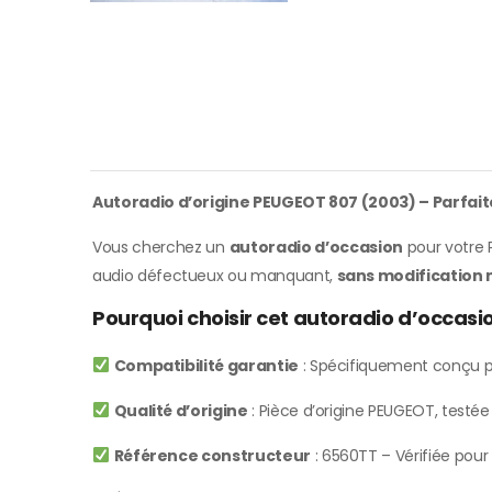
Autoradio d’origine PEUGEOT 807 (2003) – Parfait
Vous cherchez un
autoradio d’occasion
pour votre 
audio défectueux ou manquant,
sans modification 
Pourquoi choisir cet autoradio d’occas
Compatibilité garantie
: Spécifiquement conçu p
Qualité d’origine
: Pièce d’origine PEUGEOT, testé
Référence constructeur
: 6560TT – Vérifiée pour 