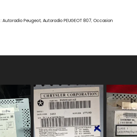
 :
Autoradio Peugeot
,
Autoradio PEUGEOT 807
,
Occasion