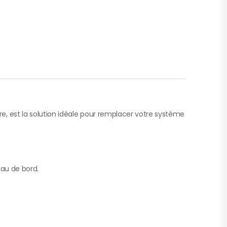
, est la solution idéale pour remplacer votre système
eau de bord.