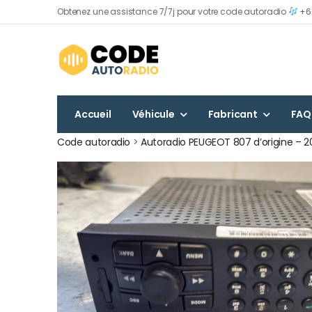
Obtenez une assistance 7/7j pour votre code autoradio
+60
Accueil
Véhicule
Fabricant
FAQ
Code autoradio
>
Autoradio PEUGEOT 807 d’origine – 