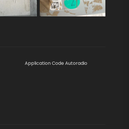
Application Code Autoradio