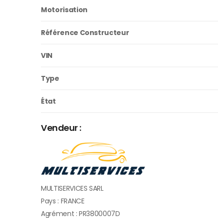
Motorisation
Référence Constructeur
VIN
Type
État
Vendeur :
MULTISERVICES SARL
Pays : FRANCE
Agrément : PR3800007D