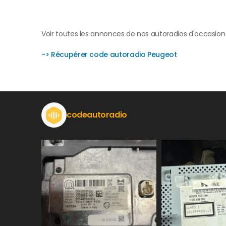
Voir toutes les annonces de nos autoradios d'occasion
-> Récupérer code autoradio Peugeot
codeautoradio