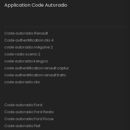
Application Code Autoradio
Code autoradio Renault
Code authentification clio 4
code autoradio mégane 2
code radio scenic 2
code autoradio kangoo
code authentification renault captur
code authentification renault trafic
code autoradio clio
Code autoradio Ford
Code autoradio Ford Fiesta
Code autoradio Ford Focus
Code autoradio Fiat