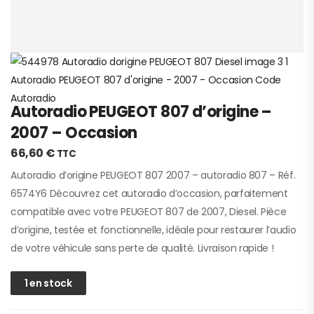
Autoradio PEUGEOT 807 d’origine –
2007 – Occasion
66,60
€
TTC
Autoradio d’origine PEUGEOT 807 2007 – autoradio 807 – Réf.
6574Y6 Découvrez cet autoradio d’occasion, parfaitement
compatible avec votre PEUGEOT 807 de 2007, Diesel. Pièce
d’origine, testée et fonctionnelle, idéale pour restaurer l’audio
de votre véhicule sans perte de qualité. Livraison rapide !
1 en stock