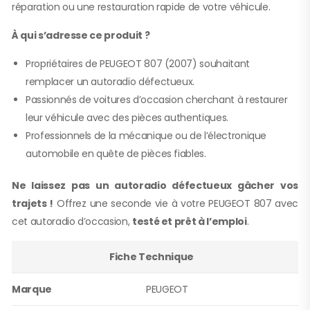
réparation ou une restauration rapide de votre véhicule.
À qui s’adresse ce produit ?
Propriétaires de PEUGEOT 807 (2007) souhaitant
remplacer un autoradio défectueux.
Passionnés de voitures d’occasion cherchant à restaurer
leur véhicule avec des pièces authentiques.
Professionnels de la mécanique ou de l’électronique
automobile en quête de pièces fiables.
Ne laissez pas un autoradio défectueux gâcher vos
trajets !
Offrez une seconde vie à votre PEUGEOT 807 avec
cet autoradio d’occasion,
testé et prêt à l’emploi
.
Fiche Technique
Marque
PEUGEOT