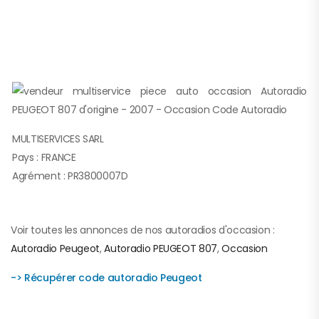
MULTISERVICES SARL
Pays : FRANCE
Agrément : PR3800007D
Voir toutes les annonces de nos autoradios d'occasion :
Autoradio Peugeot
,
Autoradio PEUGEOT 807
,
Occasion
-> Récupérer code autoradio Peugeot