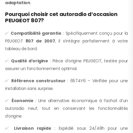
adaptation
.
Pourquoi choisir cet autoradio d’occasion
PEUGEOT 807?
✅
Compatibilité garantie
: Spécifiquement conçu pour la
PEUGEOT
807 de 2007
, il s’intègre parfaitement à votre
tableau de bord.
✅
Qualité d’origine
: Pièce d’origine PEUGEOT, testée pour
assurer un fonctionnement optimal.
✅
Référence constructeur
: 6574Y6 – Vérifiée pour une
installation sans surprise.
✅
Économie
: Une alternative économique à l’achat d’un
autoradio neuf, tout en conservant les fonctionnalités
d’origine.
✅
Livraison rapide
: Expédié sous 24/48h pour une