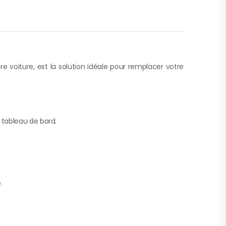
 voiture, est la solution idéale pour remplacer votre
e tableau de bord.
.