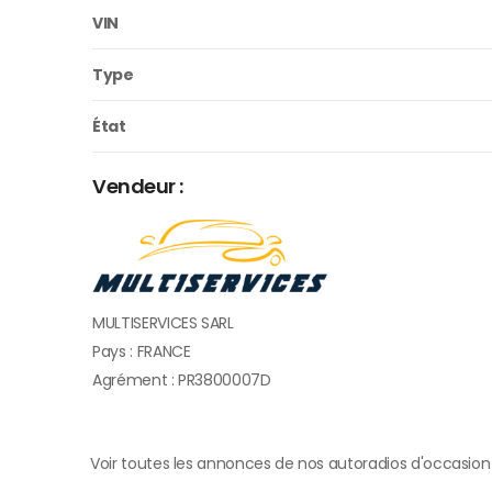
VIN
Type
État
Vendeur :
MULTISERVICES SARL
Pays : FRANCE
Agrément : PR3800007D
Voir toutes les annonces de nos autoradios d'occasion