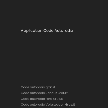
Application Code Autoradio
Code autoradio gratuit
Code autoradio Renault Gratuit
Code autoradio Ford Gratuit
Code autoradio Volkswagen Gratuit