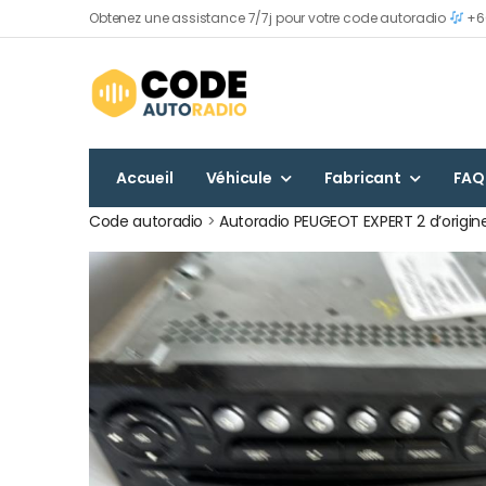
Obtenez une assistance 7/7j pour votre code autoradio
+60
Accueil
Véhicule
Fabricant
FAQ
Code autoradio
>
Autoradio PEUGEOT EXPERT 2 d’origin