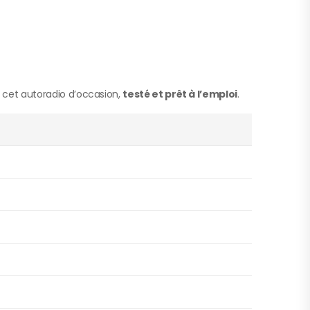
 cet autoradio d’occasion,
testé et prêt à l’emploi
.