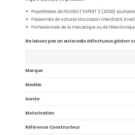
Propriétaires de PEUGEOT EXPERT 2 (2008) souhaita
Passionnés de voitures d’occasion cherchant à rest
Professionnels de la mécanique ou de l’électroniqu
Ne laissez pas un autoradio défectueux gâcher vos
Marque
Modèle
Année
Motorisation
Référence Constructeur