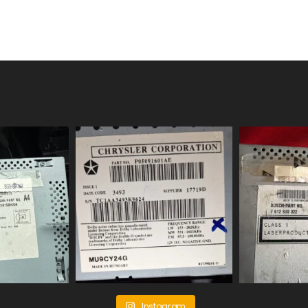
Instagram