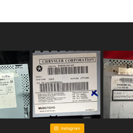
Instagram