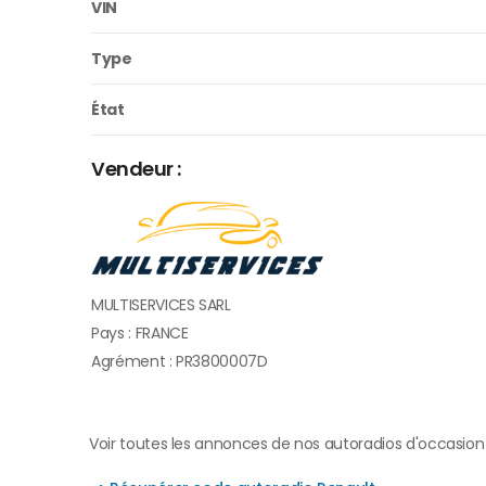
VIN
Type
État
Vendeur :
MULTISERVICES SARL
Pays : FRANCE
Agrément : PR3800007D
Voir toutes les annonces de nos autoradios d'occasion