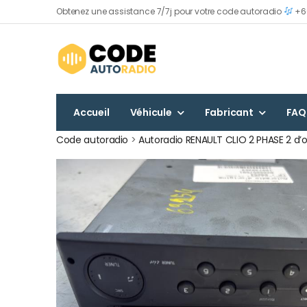
Obtenez une assistance 7/7j pour votre code autoradio
+60
Accueil
Véhicule
Fabricant
FAQ
Code autoradio
>
Autoradio RENAULT CLIO 2 PHASE 2 d’