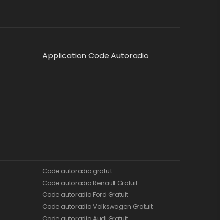
Application Code Autoradio
Code autoradio gratuit
Code autoradio Renault Gratuit
Code autoradio Ford Gratuit
Code autoradio Volkswagen Gratuit
Code autoradio Audi Gratuit