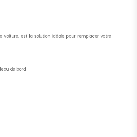
voiture, est la solution idéale pour remplacer votre
bleau de bord.
.